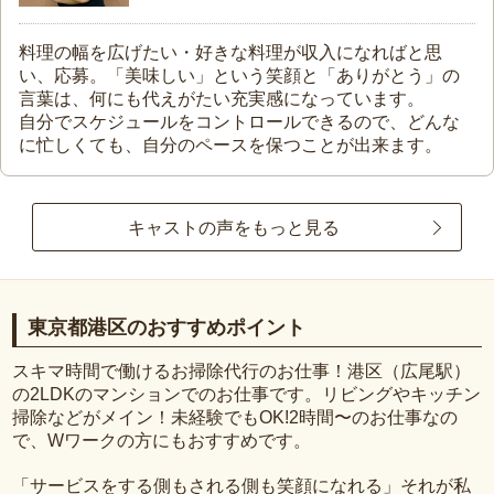
料理の幅を広げたい・好きな料理が収入になればと思
い、応募。「美味しい」という笑顔と「ありがとう」の
言葉は、何にも代えがたい充実感になっています。
自分でスケジュールをコントロールできるので、どんな
に忙しくても、自分のペースを保つことが出来ます。
キャストの声をもっと見る
東京都港区のおすすめポイント
スキマ時間で働けるお掃除代行のお仕事！港区（広尾駅）
の2LDKのマンションでのお仕事です。リビングやキッチン
掃除などがメイン！未経験でもOK!2時間〜のお仕事なの
で、Wワークの方にもおすすめです。
「サービスをする側もされる側も笑顔になれる」それが私