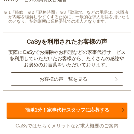
1「時給」※2「勤務時間」※3「勤務地」などの用語は、求職者
が内容を理解しやすくするために、一般的な求人用語を用いたも
のとなり、契約形態は業務委託での求人となります。
CaSyを利用されたお客様の声
実際にCaSyでお掃除やお料理などの家事代行サービス
を利用していただいたお客様から、
たくさんの感謝や
お褒めのお言葉をいただいております。
お客様の声一覧を見る
簡単1分！家事代行スタッフに応募する
CaSyではたらくメリットなど求人概要のご案内