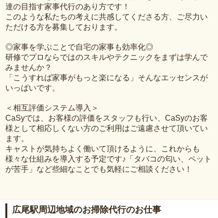
達の目指す家事代行のあり方です！
このような私たちの考えに共感してくださる方、ご尽力い
ただける方を募集しております。
◎家事を学ぶことで自宅の家事も効率化◎
研修でプロならではのスキルやテクニックをまずは学んで
みませんか？
「こうすれば家事がもっと楽になる」そんなエッセンスが
いっぱいです。
＜相互評価システム導入＞
CaSyでは、お客様の評価をスタッフも行い、CaSyのお客
様として相応しくない方のご利用はご遠慮させて頂いてい
ます。
キャストが気持ちよく働いて頂けるように、これからも
様々な仕組みを導入する予定です♪「タバコの匂い、ペット
が苦手」など些細なことでも気軽にご相談ください！
広尾駅周辺地域のお掃除代行のお仕事