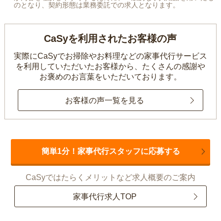
のとなり、契約形態は業務委託での求人となります。
CaSyを利用されたお客様の声
実際にCaSyでお掃除やお料理などの家事代行サービス
を利用していただいたお客様から、
たくさんの感謝や
お褒めのお言葉をいただいております。
お客様の声一覧を見る
簡単1分！家事代行スタッフに応募する
CaSyではたらくメリットなど求人概要のご案内
家事代行求人TOP