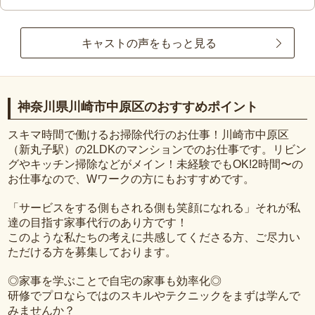
キャストの声をもっと見る
神奈川県川崎市中原区のおすすめポイント
スキマ時間で働けるお掃除代行のお仕事！川崎市中原区
（新丸子駅）の2LDKのマンションでのお仕事です。リビン
グやキッチン掃除などがメイン！未経験でもOK!2時間〜の
お仕事なので、Wワークの方にもおすすめです。
「サービスをする側もされる側も笑顔になれる」それが私
達の目指す家事代行のあり方です！
このような私たちの考えに共感してくださる方、ご尽力い
ただける方を募集しております。
◎家事を学ぶことで自宅の家事も効率化◎
研修でプロならではのスキルやテクニックをまずは学んで
みませんか？