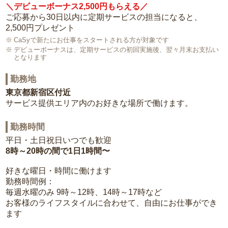
＼デビューボーナス2,500円もらえる／
ご応募から30日以内に定期サービスの担当になると、
2,500円プレゼント
CaSyで新たにお仕事をスタートされる方が対象です
デビューボーナスは、定期サービスの初回実施後、翌々月末お支払い
となります
勤務地
東京都新宿区付近
サービス提供エリア内のお好きな場所で働けます。
勤務時間
平日・土日祝日いつでも歓迎
8時～20時の間で1日1時間〜
好きな曜日・時間に働けます
勤務時間例：
毎週水曜のみ 9時～12時、14時～17時など
お客様のライフスタイルに合わせて、自由にお仕事ができ
ます