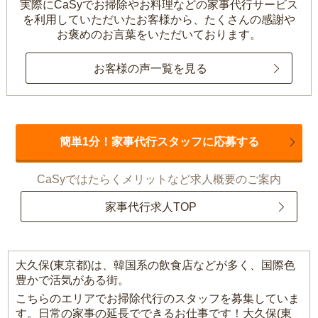
実際にCaSyでお掃除やお料理などの家事代行サービス
を利用していただいたお客様から、
たくさんの感謝や
お褒めのお言葉をいただいております。
お客様の声一覧を見る
簡単1分！家事代行スタッフに応募する
CaSyではたらくメリットなど求人概要のご案内
家事代行求人TOP
大久保(東京都)は、韓国系の飲食店などが多く、国際色
豊かで活気がある街。
こちらのエリアでお掃除代行のスタッフを募集していま
す。日常の家事の延長でできるお仕事です！大久保(東