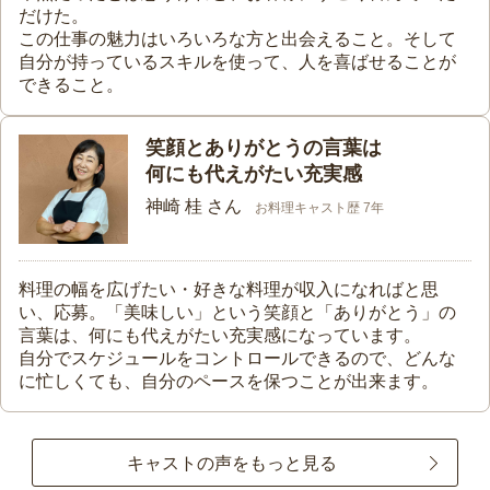
だけた。
この仕事の魅力はいろいろな方と出会えること。そして
自分が持っているスキルを使って、人を喜ばせることが
できること。
笑顔とありがとうの言葉は
何にも代えがたい充実感
神崎 桂 さん
お料理キャスト歴 7年
料理の幅を広げたい・好きな料理が収入になればと思
い、応募。「美味しい」という笑顔と「ありがとう」の
言葉は、何にも代えがたい充実感になっています。
自分でスケジュールをコントロールできるので、どんな
に忙しくても、自分のペースを保つことが出来ます。
キャストの声をもっと見る