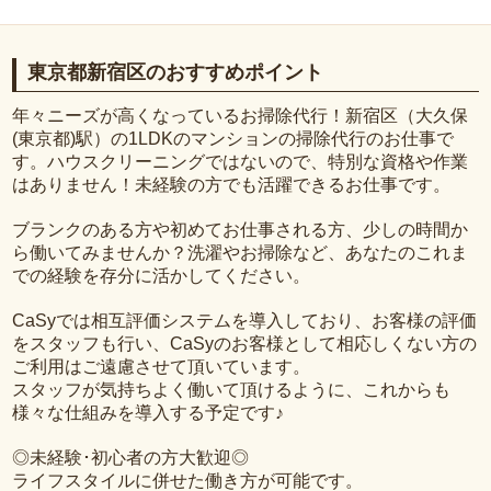
東京都新宿区のおすすめポイント
年々ニーズが高くなっているお掃除代行！新宿区（大久保
(東京都)駅）の1LDKのマンションの掃除代行のお仕事で
す。ハウスクリーニングではないので、特別な資格や作業
はありません！未経験の方でも活躍できるお仕事です。
ブランクのある方や初めてお仕事される方、少しの時間か
ら働いてみませんか？洗濯やお掃除など、あなたのこれま
での経験を存分に活かしてください。
CaSyでは相互評価システムを導入しており、お客様の評価
をスタッフも行い、CaSyのお客様として相応しくない方の
ご利用はご遠慮させて頂いています。
スタッフが気持ちよく働いて頂けるように、これからも
様々な仕組みを導入する予定です♪
◎未経験･初心者の方大歓迎◎
ライフスタイルに併せた働き方が可能です。