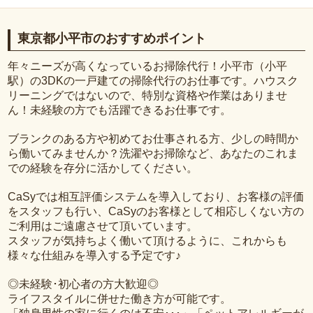
東京都小平市のおすすめポイント
年々ニーズが高くなっているお掃除代行！小平市（小平
駅）の3DKの一戸建ての掃除代行のお仕事です。ハウスク
リーニングではないので、特別な資格や作業はありませ
ん！未経験の方でも活躍できるお仕事です。
ブランクのある方や初めてお仕事される方、少しの時間か
ら働いてみませんか？洗濯やお掃除など、あなたのこれま
での経験を存分に活かしてください。
CaSyでは相互評価システムを導入しており、お客様の評価
をスタッフも行い、CaSyのお客様として相応しくない方の
ご利用はご遠慮させて頂いています。
スタッフが気持ちよく働いて頂けるように、これからも
様々な仕組みを導入する予定です♪
◎未経験･初心者の方大歓迎◎
ライフスタイルに併せた働き方が可能です。