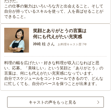
だけた。
この仕事の魅力はいろいろな方と出会えること。そして
自分が持っているスキルを使って、人を喜ばせることが
できること。
笑顔とありがとうの言葉は
何にも代えがたい充実感
神崎 桂 さん
お料理キャスト歴 7年
料理の幅を広げたい・好きな料理が収入になればと思
い、応募。「美味しい」という笑顔と「ありがとう」の
言葉は、何にも代えがたい充実感になっています。
自分でスケジュールをコントロールできるので、どんな
に忙しくても、自分のペースを保つことが出来ます。
キャストの声をもっと見る