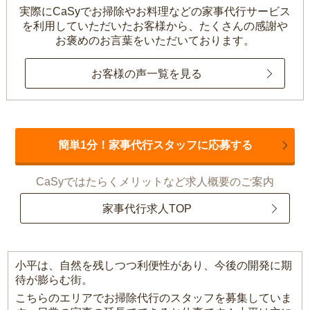
実際にCaSyでお掃除やお料理などの家事代行サービス
を利用していただいたお客様から、
たくさんの感謝や
お褒めのお言葉をいただいております。
お客様の声一覧を見る
簡単1分！家事代行スタッフに応募する
CaSyではたらくメリットなど求人概要のご案内
家事代行求人TOP
小平は、自然を残しつつ利便性があり、今後の開発に期
待が膨らむ街。
こちらのエリアでお掃除代行のスタッフを募集していま