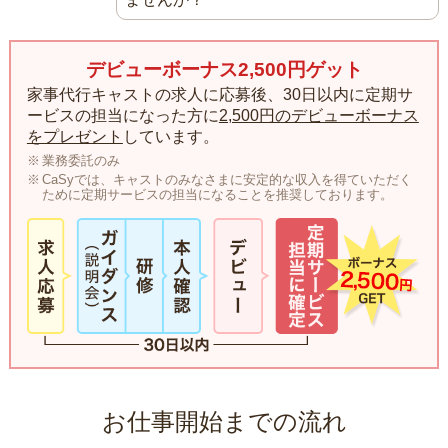
デビューボーナス2,500円ゲット
家事代行キャストの求人に応募後、30日以内に定期サ
ービスの担当になった方に
2,500円のデビューボーナス
をプレゼント
しています。
業務委託のみ
CaSyでは、キャストのみなさまに安定的な収入を得ていただく
ために定期サービスの担当になることを推奨しております。
お仕事開始までの流れ