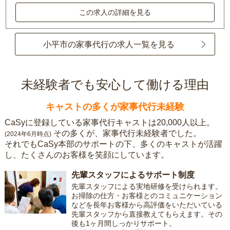
この求人の詳細を見る
小平市の家事代行の求人一覧を見る
未経験者でも安心して働ける理由
キャストの多くが家事代行未経験
CaSyに登録している家事代行キャストは20,000人以上。
その多くが、家事代行未経験者でした。
(2024年6月時点)
それでもCaSy本部のサポートの下、多くのキャストが活躍
し、たくさんのお客様を笑顔にしています。
先輩スタッフによるサポート制度
先輩スタッフによる実地研修を受けられます。
お掃除の仕方・お客様とのコミュニケーション
などを長年お客様から高評価をいただいている
先輩スタッフから直接教えてもらえます。その
後も1ヶ月間しっかりサポート。