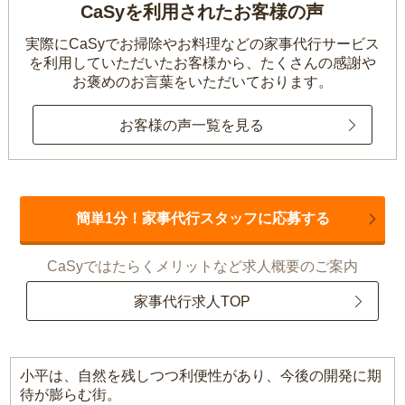
CaSyを利用されたお客様の声
実際にCaSyでお掃除やお料理などの家事代行サービス
を利用していただいたお客様から、
たくさんの感謝や
お褒めのお言葉をいただいております。
お客様の声一覧を見る
簡単1分！家事代行スタッフに応募する
CaSyではたらくメリットなど求人概要のご案内
家事代行求人TOP
小平は、自然を残しつつ利便性があり、今後の開発に期
待が膨らむ街。