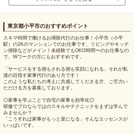
東京都小平市のおすすめポイント
スキマ時間で働けるお掃除代行のお仕事！小平市（小平
駅）の2Kのマンションでのお仕事です。リビングやキッチ
ン掃除などがメイン！未経験でもOK!2時間〜のお仕事なの
で、Wワークの方にもおすすめです。
「サービスをする側もされる側も笑顔になれる」それが私
達の目指す家事代行のあり方です！
このような私たちの考えに共感してくださる方、ご尽力い
ただける方を募集しております。
◎家事を学ぶことで自宅の家事も効率化◎
研修でプロならではのスキルやテクニックをまずは学んで
みませんか？
「こうすれば家事がもっと楽になる」そんなエッセンスが
いっぱいです。