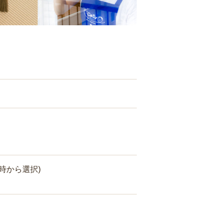
時から選択)