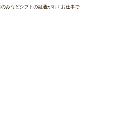
日のみなどシフトの融通が利くお仕事で