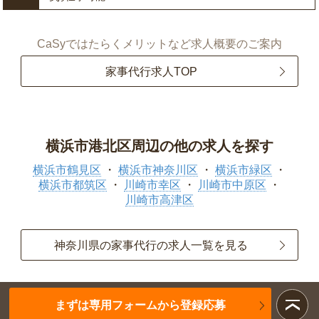
CaSyではたらくメリットなど求人概要のご案内
家事代行求人TOP
横浜市港北区周辺の他の求人を探す
横浜市鶴見区
横浜市神奈川区
横浜市緑区
横浜市都筑区
川崎市幸区
川崎市中原区
川崎市高津区
神奈川県の家事代行の求人一覧を見る
まずは専用フォームから登録応募