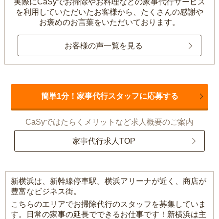
実際にCaSyでお掃除やお料理などの家事代行サービス
を利用していただいたお客様から、
たくさんの感謝や
お褒めのお言葉をいただいております。
お客様の声一覧を見る
簡単1分！家事代行スタッフに応募する
CaSyではたらくメリットなど求人概要のご案内
家事代行求人TOP
新横浜は、新幹線停車駅。横浜アリーナが近く、商店が
豊富なビジネス街。
こちらのエリアでお掃除代行のスタッフを募集していま
す。日常の家事の延長でできるお仕事です！新横浜は主