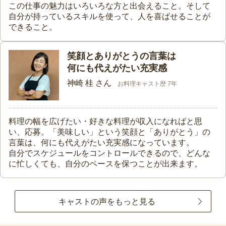
この仕事の魅力はいろいろな方と出会えること。そして
自分が持っているスキルを使って、人を喜ばせることが
できること。
笑顔とありがとうの言葉は
何にも代えがたい充実感
神崎 桂 さん
お料理キャスト歴 7年
料理の幅を広げたい・好きな料理が収入になればと思
い、応募。「美味しい」という笑顔と「ありがとう」の
言葉は、何にも代えがたい充実感になっています。
自分でスケジュールをコントロールできるので、どんな
に忙しくても、自分のペースを保つことが出来ます。
キャストの声をもっと見る