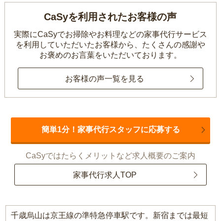
CaSyを利用されたお客様の声
実際にCaSyでお掃除やお料理などの家事代行サービス
を利用していただいたお客様から、
たくさんの感謝や
お褒めのお言葉をいただいております。
お客様の声一覧を見る
簡単1分！家事代行スタッフに応募する
CaSyではたらくメリットなど求人概要のご案内
家事代行求人TOP
千歳烏山は京王線の準特急停車駅です。新宿までは最短