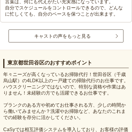
言葉は、何にも代えがたい充実感になっています。
自分でスケジュールをコントロールできるので、どんな
に忙しくても、自分のペースを保つことが出来ます。
キャストの声をもっと見る
東京都世田谷区のおすすめポイント
年々ニーズが高くなっているお掃除代行！世田谷区（千歳
烏山駅）の4LDK以上の一戸建ての掃除代行のお仕事です。
ハウスクリーニングではないので、特別な資格や作業はあ
りません！未経験の方でも活躍できるお仕事です。
ブランクのある方や初めてお仕事される方、少しの時間か
ら働いてみませんか？洗濯やお掃除など、あなたのこれま
での経験を存分に活かしてください。
CaSyでは相互評価システムを導入しており、お客様の評価