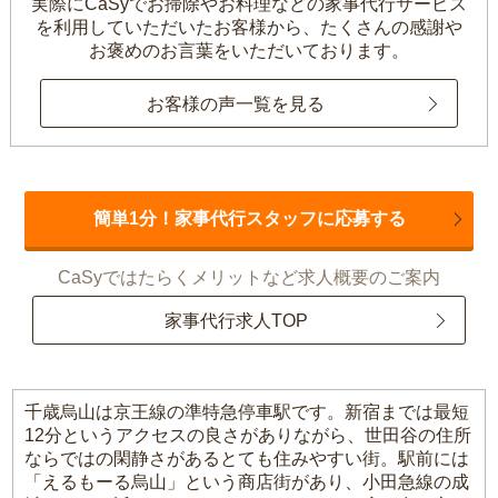
実際にCaSyでお掃除やお料理などの家事代行サービス
を利用していただいたお客様から、
たくさんの感謝や
お褒めのお言葉をいただいております。
お客様の声一覧を見る
簡単1分！家事代行スタッフに応募する
CaSyではたらくメリットなど求人概要のご案内
家事代行求人TOP
千歳烏山は京王線の準特急停車駅です。新宿までは最短
12分というアクセスの良さがありながら、世田谷の住所
ならではの閑静さがあるとても住みやすい街。駅前には
「えるもーる烏山」という商店街があり、小田急線の成