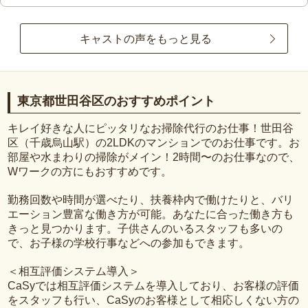
キャストの声をもっと見る
東京都世田谷区のおすすめポイント
キレイ好きな人にピッタリなお掃除代行のお仕事！世田谷
区（千歳烏山駅）の2LDKのマンションでのお仕事です。お
部屋や水まわりの掃除がメイン！2時間〜のお仕事なので、
Wワークの方にもおすすめです。
勤務回数や時間が選べたり、扶養枠内で働けたりと、バリ
エーション豊富な働き方が可能。あなたに合った働き方も
きっと見つかります。子供さんのいるスタッフも多いの
で、お子様の学校行事などへの参加もできます。
＜相互評価システム導入＞
CaSyでは相互評価システムを導入しており、お客様の評価
をスタッフも行い、CaSyのお客様として相応しくない方の