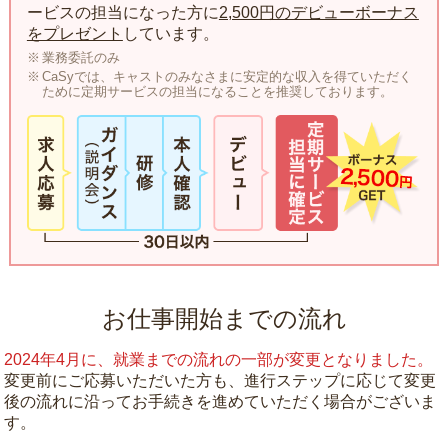
ービスの担当になった方に
2,500円のデビューボーナス
をプレゼント
しています。
業務委託のみ
CaSyでは、キャストのみなさまに安定的な収入を得ていただく
ために定期サービスの担当になることを推奨しております。
お仕事開始までの流れ
2024年4月に、就業までの流れの一部が変更となりました。
変更前にご応募いただいた方も、進行ステップに応じて変更
後の流れに沿ってお手続きを進めていただく場合がございま
す。