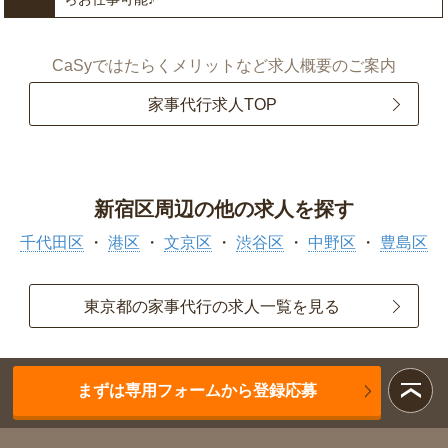
CaSyではたらくメリットなど求人概要のご案内
家事代行求人TOP
新宿区周辺の他の求人を探す
千代田区
港区
文京区
渋谷区
中野区
豊島区
東京都の家事代行の求人一覧を見る
まずは専用フォームから登録応募