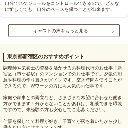
自分でスケジュールをコントロールできるので、どんな
に忙しくても、自分のペースを保つことが出来ます。
キャストの声をもっと見る
東京都新宿区のおすすめポイント
調理師や栄養士の資格を活かせるお料理代行のお仕事！新
宿区（市ケ谷駅）のマンションでのお仕事です。夕飯の用
意や料理の作り置きがメインです。空き時間を使うことが
できるので、Wワークの方にも人気のお仕事です。
家庭や家事との両立など、さまざまな希望に合わせた働き
方ができます！分からないことがあれば、相談できる環境
ですので、未経験の方も安心してご応募ください。
仕事を探してて料理が好き、子育てが落ち着いたから少し
働きたい方にはオススメです。