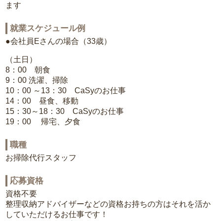
ます
就業スケジュール例
●会社員Eさんの場合（33歳）
（土日）
8：00 朝食
9：00 洗濯、掃除
10：00 ～13：30 CaSyのお仕事
14：00 昼食、移動
15：30～18：30 CaSyのお仕事
19：00 帰宅、夕食
職種
お掃除代行スタッフ
応募資格
資格不要
整理収納アドバイザーなどの資格お持ちの方はそれを活か
していただけるお仕事です！