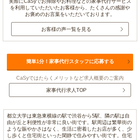
実際にCaSyでお掃除やお料理などの家事代行サービス
を利用していただいたお客様から、
たくさんの感謝や
お褒めのお言葉をいただいております。
お客様の声一覧を見る
簡単1分！家事代行スタッフに応募する
CaSyではたらくメリットなど求人概要のご案内
家事代行求人TOP
都立大学は東急東横線の駅で渋谷から5駅、隣の駅は自
由が丘と利便性が非常に良い街です。駅周辺は繁華街の
ような賑やかさはなく、生活に密着したお店が多く、少
し歩くと住宅街といった閑静で住みやすい街です。住宅