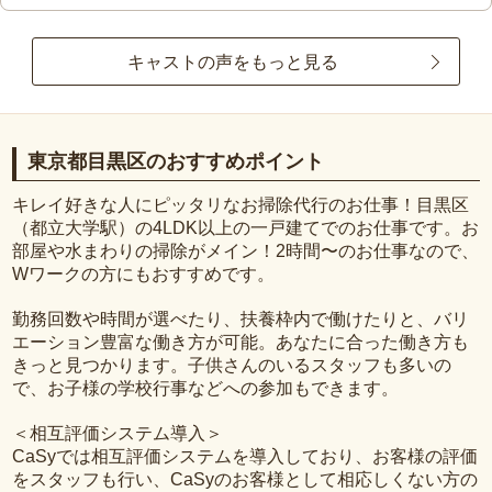
キャストの声をもっと見る
東京都目黒区のおすすめポイント
キレイ好きな人にピッタリなお掃除代行のお仕事！目黒区
（都立大学駅）の4LDK以上の一戸建てでのお仕事です。お
部屋や水まわりの掃除がメイン！2時間〜のお仕事なので、
Wワークの方にもおすすめです。
勤務回数や時間が選べたり、扶養枠内で働けたりと、バリ
エーション豊富な働き方が可能。あなたに合った働き方も
きっと見つかります。子供さんのいるスタッフも多いの
で、お子様の学校行事などへの参加もできます。
＜相互評価システム導入＞
CaSyでは相互評価システムを導入しており、お客様の評価
をスタッフも行い、CaSyのお客様として相応しくない方の