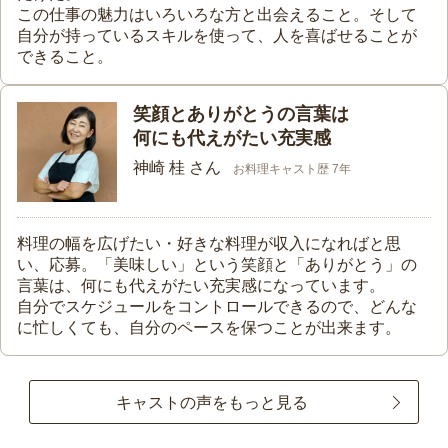
この仕事の魅力はいろいろな方と出会えること。そして
自分が持っているスキルを使って、人を喜ばせることが
できること。
笑顔とありがとうの言葉は
何にも代えがたい充実感
神崎 桂 さん
お料理キャスト歴 7年
料理の幅を広げたい・好きな料理が収入になればと思
い、応募。「美味しい」という笑顔と「ありがとう」の
言葉は、何にも代えがたい充実感になっています。
自分でスケジュールをコントロールできるので、どんな
に忙しくても、自分のペースを保つことが出来ます。
キャストの声をもっと見る