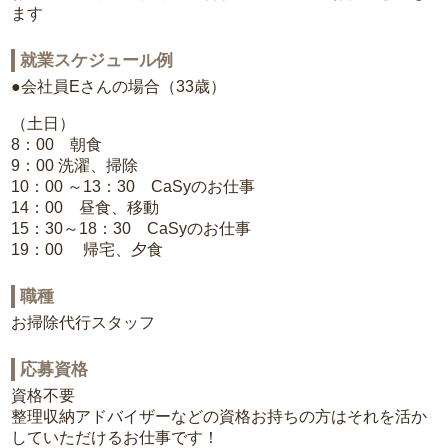
ます
就業スケジュール例
●会社員Eさんの場合（33歳）
（土日）
8：00 朝食
9：00 洗濯、掃除
10：00 ～13：30 CaSyのお仕事
14：00 昼食、移動
15：30～18：30 CaSyのお仕事
19：00 帰宅、夕食
職種
お掃除代行スタッフ
応募資格
資格不要
整理収納アドバイザーなどの資格お持ちの方はそれを活か
していただけるお仕事です！