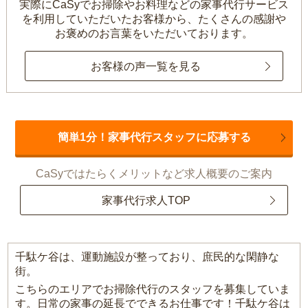
実際にCaSyでお掃除やお料理などの家事代行サービス
を利用していただいたお客様から、
たくさんの感謝や
お褒めのお言葉をいただいております。
お客様の声一覧を見る
簡単1分！家事代行スタッフに応募する
CaSyではたらくメリットなど求人概要のご案内
家事代行求人TOP
千駄ケ谷は、運動施設が整っており、庶民的な閑静な
街。
こちらのエリアでお掃除代行のスタッフを募集していま
す。日常の家事の延長でできるお仕事です！千駄ケ谷は