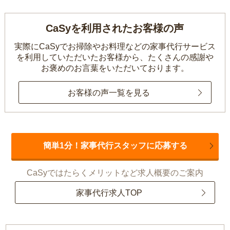
CaSyを利用されたお客様の声
実際にCaSyでお掃除やお料理などの家事代行サービス
を利用していただいたお客様から、
たくさんの感謝や
お褒めのお言葉をいただいております。
お客様の声一覧を見る
簡単1分！家事代行スタッフに応募する
CaSyではたらくメリットなど求人概要のご案内
家事代行求人TOP