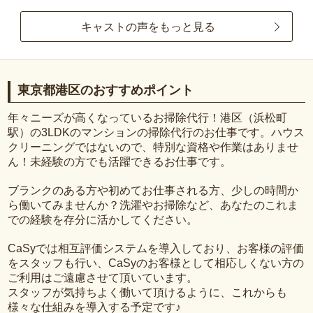
キャストの声をもっと見る
東京都港区のおすすめポイント
年々ニーズが高くなっているお掃除代行！港区（浜松町
駅）の3LDKのマンションの掃除代行のお仕事です。ハウス
クリーニングではないので、特別な資格や作業はありませ
ん！未経験の方でも活躍できるお仕事です。
ブランクのある方や初めてお仕事される方、少しの時間か
ら働いてみませんか？洗濯やお掃除など、あなたのこれま
での経験を存分に活かしてください。
CaSyでは相互評価システムを導入しており、お客様の評価
をスタッフも行い、CaSyのお客様として相応しくない方の
ご利用はご遠慮させて頂いています。
スタッフが気持ちよく働いて頂けるように、これからも
様々な仕組みを導入する予定です♪