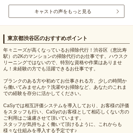
キャストの声をもっと見る
東京都渋谷区のおすすめポイント
年々ニーズが高くなっているお掃除代行！渋谷区（恵比寿
駅）の2Kのマンションの掃除代行のお仕事です。ハウスク
リーニングではないので、特別な資格や作業はありませ
ん！未経験の方でも活躍できるお仕事です。
ブランクのある方や初めてお仕事される方、少しの時間か
ら働いてみませんか？洗濯やお掃除など、あなたのこれま
での経験を存分に活かしてください。
CaSyでは相互評価システムを導入しており、お客様の評価
をスタッフも行い、CaSyのお客様として相応しくない方の
ご利用はご遠慮させて頂いています。
スタッフが気持ちよく働いて頂けるように、これからも
様々な仕組みを導入する予定です♪