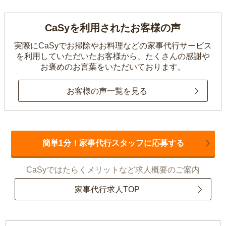
CaSyを利用されたお客様の声
実際にCaSyでお掃除やお料理などの家事代行サービス
を利用していただいたお客様から、
たくさんの感謝や
お褒めのお言葉をいただいております。
お客様の声一覧を見る
簡単1分！家事代行スタッフに応募する
CaSyではたらくメリットなど求人概要のご案内
家事代行求人TOP