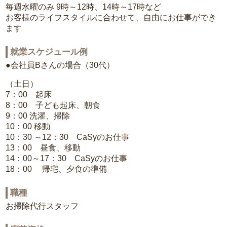
毎週水曜のみ 9時～12時、14時～17時など
お客様のライフスタイルに合わせて、自由にお仕事ができ
ます
就業スケジュール例
●会社員Bさんの場合（30代）
（土日）
7：00 起床
8：00 子ども起床、朝食
9：00 洗濯、掃除
10：00 移動
10：30 ～12：30 CaSyのお仕事
13：00 昼食、移動
14：00～17：30 CaSyのお仕事
18：00 帰宅、夕食の準備
職種
お掃除代行スタッフ