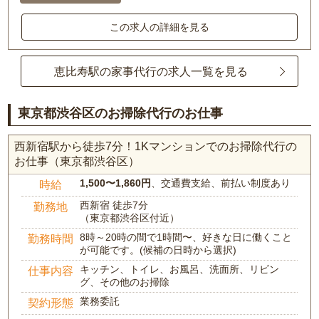
この求人の詳細を見る
恵比寿駅の家事代行の求人一覧を見る
東京都渋谷区のお掃除代行のお仕事
西新宿駅から徒歩7分！1Kマンションでのお掃除代行の
お仕事（東京都渋谷区）
1,500〜1,860円
、交通費支給、前払い制度あり
時給
西新宿 徒歩7分
勤務地
（東京都渋谷区付近）
8時～20時の間で1時間〜、好きな日に働くこと
勤務時間
が可能です。(候補の日時から選択)
キッチン、トイレ、お風呂、洗面所、リビン
仕事内容
グ、その他のお掃除
業務委託
契約形態