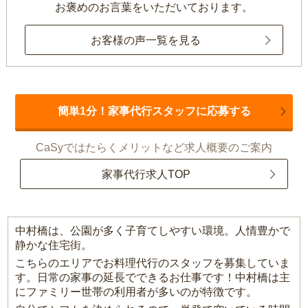
お褒めのお言葉をいただいております。
お客様の声一覧を見る
簡単1分！家事代行スタッフに応募する
CaSyではたらくメリットなど求人概要のご案内
家事代行求人TOP
中村橋は、公園が多く子育てしやすい環境。人情豊かで
静かな住宅街。
こちらのエリアでお料理代行のスタッフを募集していま
す。日常の家事の延長でできるお仕事です！中村橋は主
にファミリー世帯の利用者が多いのが特徴です。