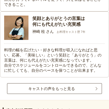
できること。
笑顔とありがとうの言葉は
何にも代えがたい充実感
神崎 桂 さん
お料理キャスト歴 7年
料理の幅を広げたい・好きな料理が収入になればと思
い、応募。「美味しい」という笑顔と「ありがとう」の
言葉は、何にも代えがたい充実感になっています。
自分でスケジュールをコントロールできるので、どんな
に忙しくても、自分のペースを保つことが出来ます。
キャストの声をもっと見る