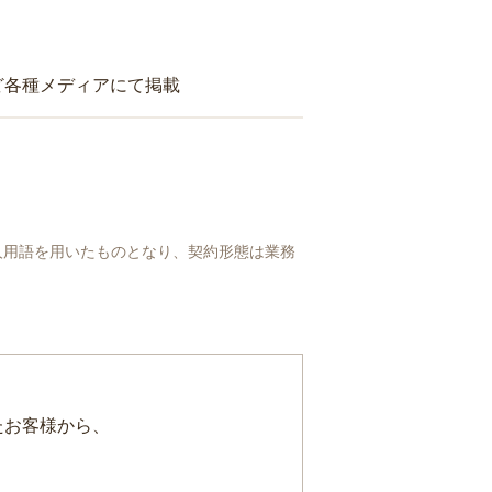
ど各種メディアにて掲載
人用語を用いたものとなり、契約形態は業務
たお客様から、