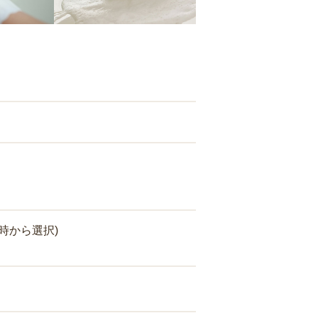
時から選択)