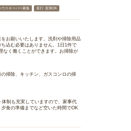
ハウスキーパー募集
直行･直帰OK
業をお願いいたします。洗剤や掃除用品
ち込む必要はありません。1日1件で
理なく働くことができます。お掃除が
所の掃除、キッチン、ガスコンロの掃
ト体制も充実していますので、家事代
夕食の準備までなど空いた時間でOK