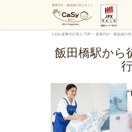
家事代行・家政婦の求人サイト
CaSy 家事代行求人 TOP
家事代行・家政婦の求
飯田橋駅から徒