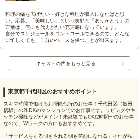
料理の幅を広げたい・好きな料理が収入になればと思
い、応募。「美味しい」という笑顔と「ありがとう」の
言葉は、何にも代えがたい充実感になっています。
自分でスケジュールをコントロールできるので、どんな
に忙しくても、自分のペースを保つことが出来ます。
キャストの声をもっと見る
東京都千代田区のおすすめポイント
スキマ時間で働けるお掃除代行のお仕事！千代田区（飯田
橋駅）の2LDKのマンションでのお仕事です。リビングやキ
ッチン掃除などがメイン！未経験でもOK!2時間〜のお仕事
なので、Wワークの方にもおすすめです。
「サービスをする側もされる側も笑顔になれる」それが私