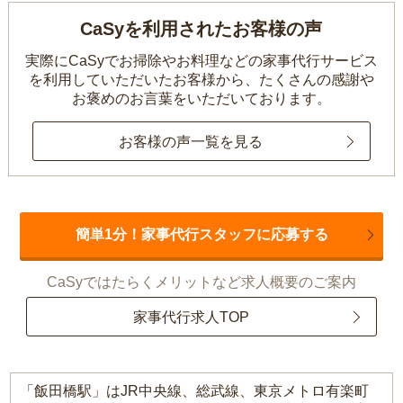
CaSyを利用されたお客様の声
実際にCaSyでお掃除やお料理などの家事代行サービス
を利用していただいたお客様から、
たくさんの感謝や
お褒めのお言葉をいただいております。
お客様の声一覧を見る
簡単1分！家事代行スタッフに応募する
CaSyではたらくメリットなど求人概要のご案内
家事代行求人TOP
「飯田橋駅」はJR中央線、総武線、東京メトロ有楽町