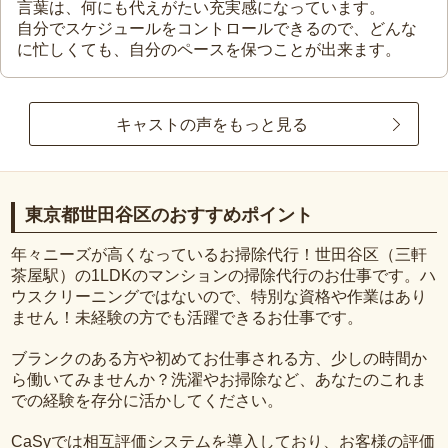
言葉は、何にも代えがたい充実感になっています。
自分でスケジュールをコントロールできるので、どんな
に忙しくても、自分のペースを保つことが出来ます。
キャストの声をもっと見る
東京都世田谷区のおすすめポイント
年々ニーズが高くなっているお掃除代行！世田谷区（三軒
茶屋駅）の1LDKのマンションの掃除代行のお仕事です。ハ
ウスクリーニングではないので、特別な資格や作業はあり
ません！未経験の方でも活躍できるお仕事です。
ブランクのある方や初めてお仕事される方、少しの時間か
ら働いてみませんか？洗濯やお掃除など、あなたのこれま
での経験を存分に活かしてください。
CaSyでは相互評価システムを導入しており、お客様の評価