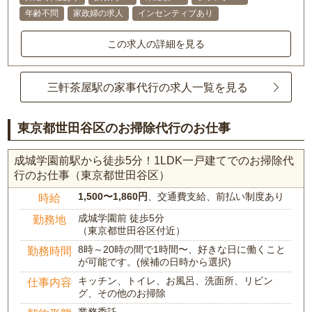
年齢不問
家政婦の求人
インセンティブあり
この求人の詳細を見る
三軒茶屋駅の家事代行の求人一覧を見る
東京都世田谷区のお掃除代行のお仕事
成城学園前駅から徒歩5分！1LDK一戸建てでのお掃除代
行のお仕事（東京都世田谷区）
1,500〜1,860円
、交通費支給、前払い制度あり
時給
成城学園前 徒歩5分
勤務地
（東京都世田谷区付近）
8時～20時の間で1時間〜、好きな日に働くこと
勤務時間
が可能です。(候補の日時から選択)
キッチン、トイレ、お風呂、洗面所、リビン
仕事内容
グ、その他のお掃除