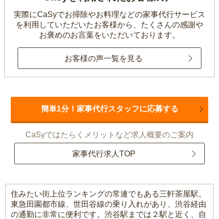
実際にCaSyでお掃除やお料理などの家事代行サービス
を利用していただいたお客様から、
たくさんの感謝や
お褒めのお言葉をいただいております。
お客様の声一覧を見る
簡単1分！家事代行スタッフに応募する
CaSyではたらくメリットなど求人概要のご案内
家事代行求人TOP
住みたい街上位ランキングの常連でもある三軒茶屋駅。
東急田園都市線、世田谷線の乗り入れがあり、渋谷経由
の通勤に非常に便利です。渋谷駅までは２駅と近く、自