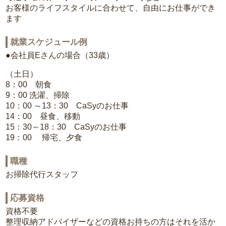
お客様のライフスタイルに合わせて、自由にお仕事ができ
ます
就業スケジュール例
●会社員Eさんの場合（33歳）
（土日）
8：00 朝食
9：00 洗濯、掃除
10：00 ～13：30 CaSyのお仕事
14：00 昼食、移動
15：30～18：30 CaSyのお仕事
19：00 帰宅、夕食
職種
お掃除代行スタッフ
応募資格
資格不要
整理収納アドバイザーなどの資格お持ちの方はそれを活か