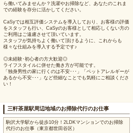
ら働いてみませんか？洗濯やお掃除など、あなたのこれま
での経験を存分に活かしてください。
CaSyでは相互評価システムを導入しており、お客様の評価
をスタッフも行い、CaSyのお客様として相応しくない方の
ご利用はご遠慮させて頂いています。
スタッフが気持ちよく働いて頂けるように、これからも
様々な仕組みを導入する予定です♪
◎未経験･初心者の方大歓迎◎
ライフスタイルに併せた働き方が可能です。
「独身男性の家に行くのは不安･･･」「ペットアレルギーが
あるから不安･･･」など些細なことでも気軽にご相談くださ
い！
三軒茶屋駅周辺地域のお掃除代行のお仕事
駒沢大学駅から徒歩10分！2LDKマンションでのお掃除
代行のお仕事（東京都世田谷区）