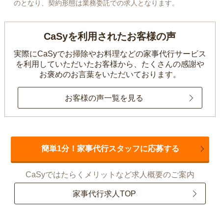
のとなり、契約形態は業務委託での求人となります。
CaSyを利用されたお客様の声
実際にCaSyでお掃除やお料理などの家事代行サービス
を利用していただいたお客様から、
たくさんの感謝や
お褒めのお言葉をいただいております。
お客様の声一覧を見る
簡単1分！家事代行スタッフに応募する
CaSyではたらくメリットなど求人概要のご案内
家事代行求人TOP