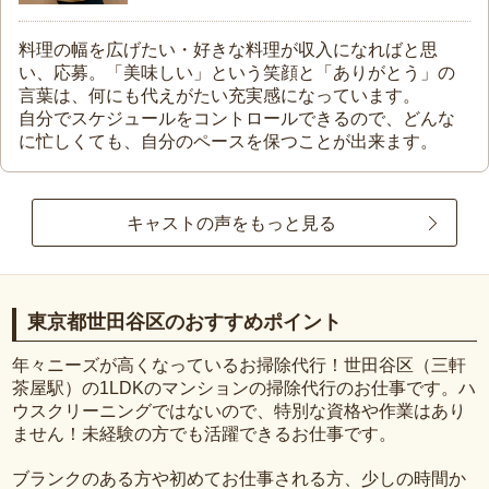
料理の幅を広げたい・好きな料理が収入になればと思
い、応募。「美味しい」という笑顔と「ありがとう」の
言葉は、何にも代えがたい充実感になっています。
自分でスケジュールをコントロールできるので、どんな
に忙しくても、自分のペースを保つことが出来ます。
キャストの声をもっと見る
東京都世田谷区のおすすめポイント
年々ニーズが高くなっているお掃除代行！世田谷区（三軒
茶屋駅）の1LDKのマンションの掃除代行のお仕事です。ハ
ウスクリーニングではないので、特別な資格や作業はあり
ません！未経験の方でも活躍できるお仕事です。
ブランクのある方や初めてお仕事される方、少しの時間か