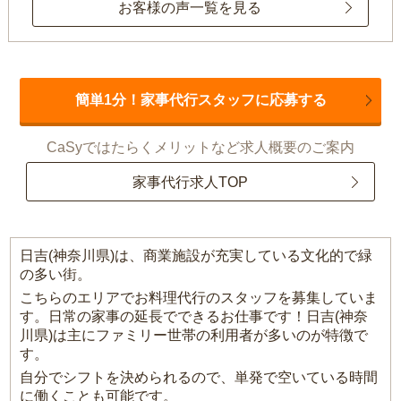
お客様の声一覧を見る
簡単1分！家事代行スタッフに応募する
CaSyではたらくメリットなど求人概要のご案内
家事代行求人TOP
日吉(神奈川県)は、商業施設が充実している文化的で緑
の多い街。
こちらのエリアでお料理代行のスタッフを募集していま
す。日常の家事の延長でできるお仕事です！日吉(神奈
川県)は主にファミリー世帯の利用者が多いのが特徴で
す。
自分でシフトを決められるので、単発で空いている時間
に働くことも可能です。