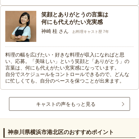
笑顔とありがとうの言葉は
何にも代えがたい充実感
神崎 桂 さん
お料理キャスト歴 7年
料理の幅を広げたい・好きな料理が収入になればと思
い、応募。「美味しい」という笑顔と「ありがとう」の
言葉は、何にも代えがたい充実感になっています。
自分でスケジュールをコントロールできるので、どんな
に忙しくても、自分のペースを保つことが出来ます。
キャストの声をもっと見る
神奈川県横浜市港北区のおすすめポイント