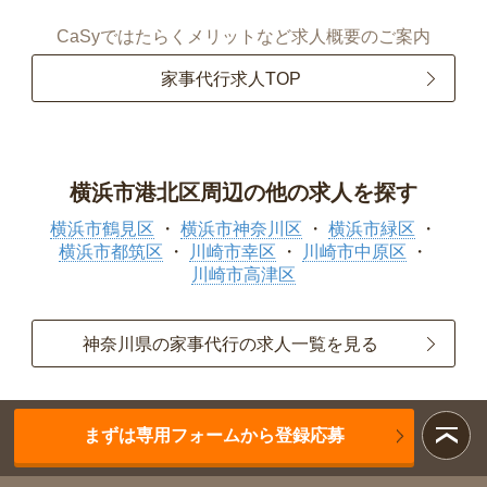
CaSyではたらくメリットなど求人概要のご案内
家事代行求人TOP
横浜市港北区周辺の他の求人を探す
横浜市鶴見区
横浜市神奈川区
横浜市緑区
横浜市都筑区
川崎市幸区
川崎市中原区
川崎市高津区
神奈川県の家事代行の求人一覧を見る
まずは専用フォームから登録応募