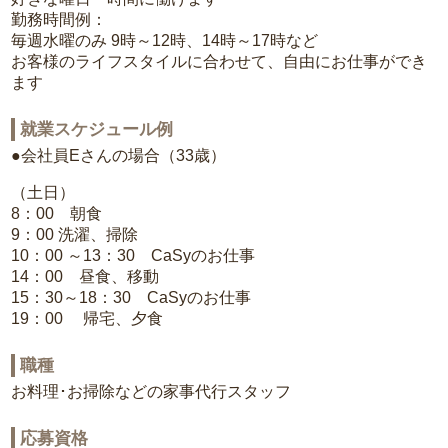
勤務時間例：
毎週水曜のみ 9時～12時、14時～17時など
お客様のライフスタイルに合わせて、自由にお仕事ができ
ます
就業スケジュール例
●会社員Eさんの場合（33歳）
（土日）
8：00 朝食
9：00 洗濯、掃除
10：00 ～13：30 CaSyのお仕事
14：00 昼食、移動
15：30～18：30 CaSyのお仕事
19：00 帰宅、夕食
職種
お料理･お掃除などの家事代行スタッフ
応募資格