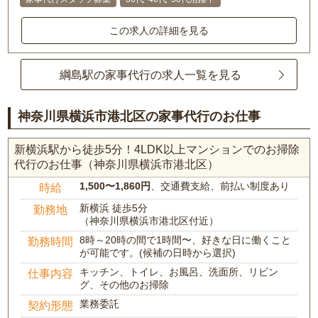
この求人の詳細を見る
綱島駅の家事代行の求人一覧を見る
神奈川県横浜市港北区の家事代行のお仕事
新横浜駅から徒歩5分！4LDK以上マンションでのお掃除
代行のお仕事（神奈川県横浜市港北区）
1,500〜1,860円
、交通費支給、前払い制度あり
時給
新横浜 徒歩5分
勤務地
（神奈川県横浜市港北区付近）
8時～20時の間で1時間〜、好きな日に働くこと
勤務時間
が可能です。(候補の日時から選択)
キッチン、トイレ、お風呂、洗面所、リビン
仕事内容
グ、その他のお掃除
業務委託
契約形態