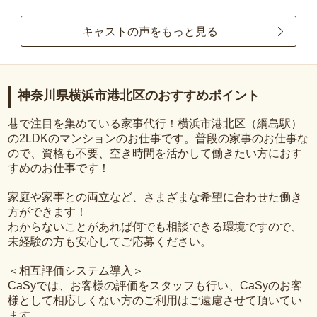
キャストの声をもっと見る
神奈川県横浜市港北区のおすすめポイント
巷で注目を集めている家事代行！横浜市港北区（綱島駅）
の2LDKのマンションのお仕事です。普段の家事のお仕事な
ので、資格も不要、空き時間を活かして働きたい方におす
すめのお仕事です！
家庭や家事との両立など、さまざまな希望に合わせた働き
方ができます！
わからないことがあれば何でも相談できる環境ですので、
未経験の方も安心してご応募ください。
＜相互評価システム導入＞
CaSyでは、お客様の評価をスタッフも行い、CaSyのお客
様として相応しくない方のご利用はご遠慮させて頂いてい
ます。