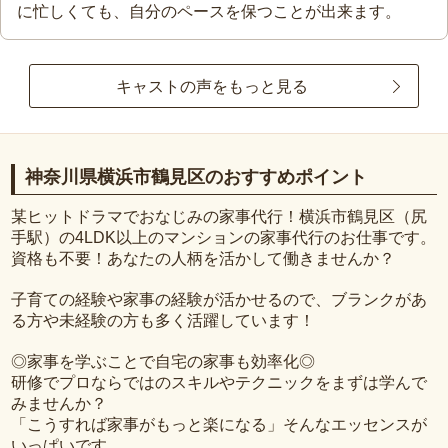
に忙しくても、自分のペースを保つことが出来ます。
キャストの声をもっと見る
神奈川県横浜市鶴見区のおすすめポイント
某ヒットドラマでおなじみの家事代行！横浜市鶴見区（尻
手駅）の4LDK以上のマンションの家事代行のお仕事です。
資格も不要！あなたの人柄を活かして働きませんか？
子育ての経験や家事の経験が活かせるので、ブランクがあ
る方や未経験の方も多く活躍しています！
◎家事を学ぶことで自宅の家事も効率化◎
研修でプロならではのスキルやテクニックをまずは学んで
みませんか？
「こうすれば家事がもっと楽になる」そんなエッセンスが
いっぱいです。