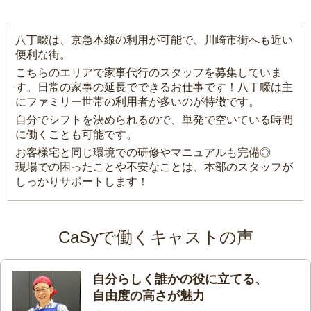
八丁畷は、京急本線の利用が可能で、川崎市街へも近い
便利な街。
こちらのエリアで家事代行のスタッフを募集していま
す。日常の家事の延長でできるお仕事です！八丁畷は主
にファミリー世帯の利用者が多いのが特徴です。
自分でシフトを決められるので、単発で空いている時間
に働くことも可能です。
お客様宅と同じ環境での研修やマニュアルも完備◎
現場での困ったことや不安なことは、本部のスタッフが
しっかりサポートします！
CaSyで働くキャストの声
自分らしく誰かの役に立てる、
自由度の高さが魅力