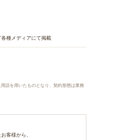
ど各種メディアにて掲載
人用語を用いたものとなり、契約形態は業務
たお客様から、