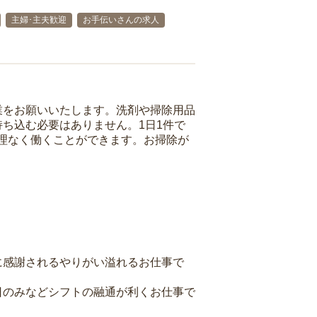
主婦･主夫歓迎
お手伝いさんの求人
業をお願いいたします。洗剤や掃除用品
ち込む必要はありません。1日1件で
理なく働くことができます。お掃除が
に感謝されるやりがい溢れるお仕事で
日のみなどシフトの融通が利くお仕事で