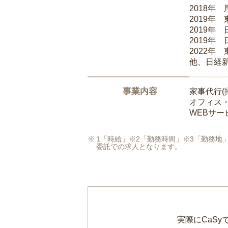
2018年
2019年
2019年
2019年
2022年
他、日経
事業内容
家事代行(
オフィス
WEBサ
1「時給」※2「勤務時間」※3「勤務
委託での求人となります。
実際にCaS