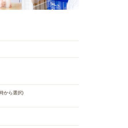
時から選択)