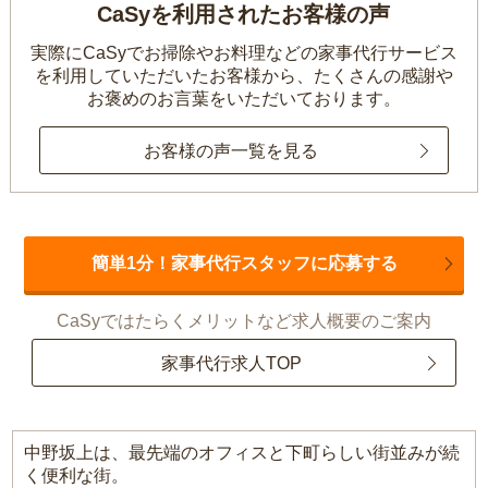
CaSyを利用されたお客様の声
実際にCaSyでお掃除やお料理などの家事代行サービス
を利用していただいたお客様から、
たくさんの感謝や
お褒めのお言葉をいただいております。
お客様の声一覧を見る
簡単1分！家事代行スタッフに応募する
CaSyではたらくメリットなど求人概要のご案内
家事代行求人TOP
中野坂上は、最先端のオフィスと下町らしい街並みが続
く便利な街。