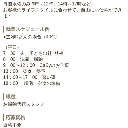
毎週水曜のみ 9時～12時、14時～17時など
お客様のライフスタイルに合わせて、自由にお仕事ができ
ます
就業スケジュール例
●主婦Dさんの場合（40代）
（平日）
7：30 夫、子ども出社･登校
8：00 洗濯、掃除
9：00〜12：00 CaSyのお仕事
13：00 昼食、帰宅
14：00～17：00 習い事
18：00 帰宅、夕食の準備
職種
お掃除代行スタッフ
応募資格
資格不要