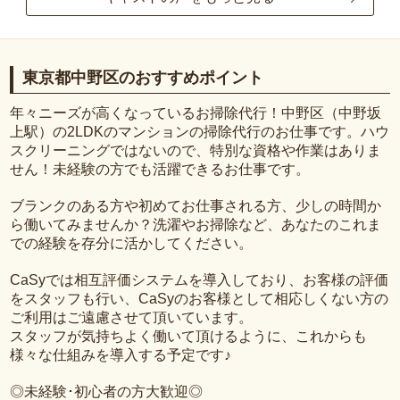
東京都中野区のおすすめポイント
年々ニーズが高くなっているお掃除代行！中野区（中野坂
上駅）の2LDKのマンションの掃除代行のお仕事です。ハウ
スクリーニングではないので、特別な資格や作業はありま
せん！未経験の方でも活躍できるお仕事です。
ブランクのある方や初めてお仕事される方、少しの時間か
ら働いてみませんか？洗濯やお掃除など、あなたのこれま
での経験を存分に活かしてください。
CaSyでは相互評価システムを導入しており、お客様の評価
をスタッフも行い、CaSyのお客様として相応しくない方の
ご利用はご遠慮させて頂いています。
スタッフが気持ちよく働いて頂けるように、これからも
様々な仕組みを導入する予定です♪
◎未経験･初心者の方大歓迎◎