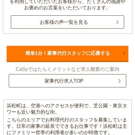
を利用していただいたお客様から、
たくさんの感謝や
お褒めのお言葉をいただいております。
お客様の声一覧を見る
簡単1分！家事代行スタッフに応募する
CaSyではたらくメリットなど求人概要のご案内
家事代行求人TOP
浜松町は、空港へのアクセスが便利で、芝公園・東京タ
ワーも近い魅力的な街。
こちらのエリアでお料理代行のスタッフを募集していま
す。日常の家事の延長でできるお仕事です！浜松町は主
にファミリー世帯の利用者が多いのが特徴です。