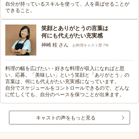
自分が持っているスキルを使って、人を喜ばせることが
できること。
笑顔とありがとうの言葉は
何にも代えがたい充実感
神崎 桂 さん
お料理キャスト歴 7年
料理の幅を広げたい・好きな料理が収入になればと思
い、応募。「美味しい」という笑顔と「ありがとう」の
言葉は、何にも代えがたい充実感になっています。
自分でスケジュールをコントロールできるので、どんな
に忙しくても、自分のペースを保つことが出来ます。
キャストの声をもっと見る