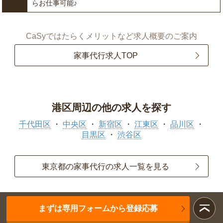
らお仕事可能♪
CaSyではたらくメリットなど求人概要のご案内
家事代行求人TOP
港区周辺の他の求人を探す
千代田区
中央区
新宿区
江東区
品川区
目黒区
渋谷区
東京都の家事代行の求人一覧を見る
まずは専用フォームから登録応募