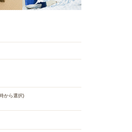
時から選択)