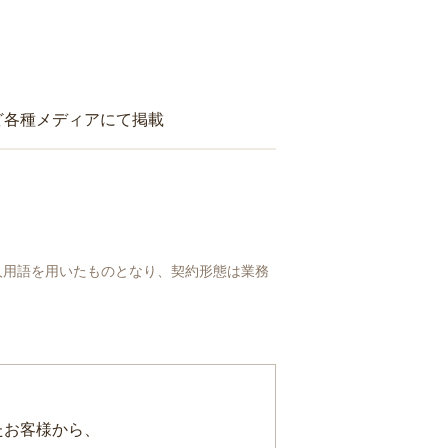
ど各種メディアにて掲載
人用語を用いたものとなり、契約形態は業務
たお客様から、