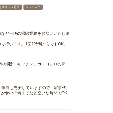
行スタッフ募集
シフト自由
頓など一般の掃除業務をお願いいたしま
で行います。1回1時間からでもOK。
所の掃除、キッチン、ガスコンロの掃
ト体制も充実していますので、家事代
夕食の準備までなど空いた時間でOK