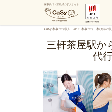
家事代行・家政婦の求人サイト
CaSy 家事代行求人 TOP
家事代行・家政婦の求
三軒茶屋駅から
代