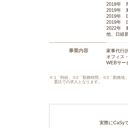
2018年
2019年
2019年
2019年
2022年
他、日経
事業内容
家事代行(
オフィス
WEBサ
1「時給」※2「勤務時間」※3「勤務
委託での求人となります。
実際にCaS