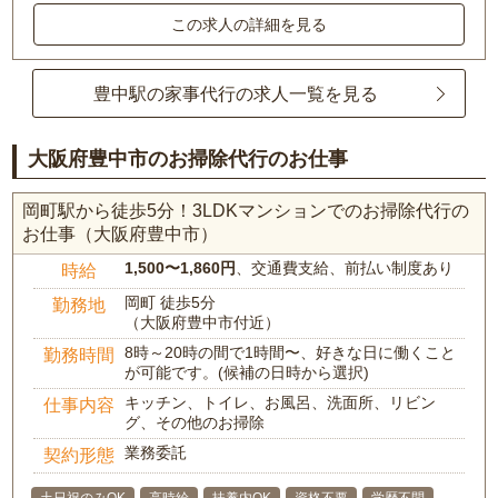
この求人の詳細を見る
豊中駅の家事代行の求人一覧を見る
大阪府豊中市のお掃除代行のお仕事
岡町駅から徒歩5分！3LDKマンションでのお掃除代行の
お仕事（大阪府豊中市）
1,500〜1,860円
、交通費支給、前払い制度あり
時給
岡町 徒歩5分
勤務地
（大阪府豊中市付近）
8時～20時の間で1時間〜、好きな日に働くこと
勤務時間
が可能です。(候補の日時から選択)
キッチン、トイレ、お風呂、洗面所、リビン
仕事内容
グ、その他のお掃除
業務委託
契約形態