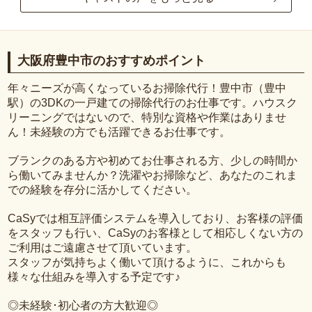
大阪府豊中市のおすすめポイント
年々ニーズが高くなっているお掃除代行！豊中市（豊中
駅）の3DKの一戸建ての掃除代行のお仕事です。ハウスク
リーニングではないので、特別な資格や作業はありませ
ん！未経験の方でも活躍できるお仕事です。
ブランクのある方や初めてお仕事される方、少しの時間か
ら働いてみませんか？洗濯やお掃除など、あなたのこれま
での経験を存分に活かしてください。
CaSyでは相互評価システムを導入しており、お客様の評価
をスタッフも行い、CaSyのお客様として相応しくない方の
ご利用はご遠慮させて頂いています。
スタッフが気持ちよく働いて頂けるように、これからも
様々な仕組みを導入する予定です♪
◎未経験･初心者の方大歓迎◎