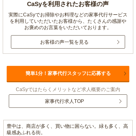
CaSyを利用されたお客様の声
実際にCaSyでお掃除やお料理などの家事代行サービス
を利用していただいたお客様から、
たくさんの感謝や
お褒めのお言葉をいただいております。
お客様の声一覧を見る
簡単1分！家事代行スタッフに応募する
CaSyではたらくメリットなど求人概要のご案内
家事代行求人TOP
豊中は、商店が多く、買い物に困らない。緑も多く、高
級感あふれる街。