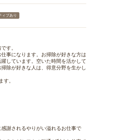
ティブあり
務です。
お仕事になります。お掃除が好きな方は
活躍しています。空いた時間を活かして
お掃除が好きな人は、得意分野を生かし
ます。
に感謝されるやりがい溢れるお仕事で