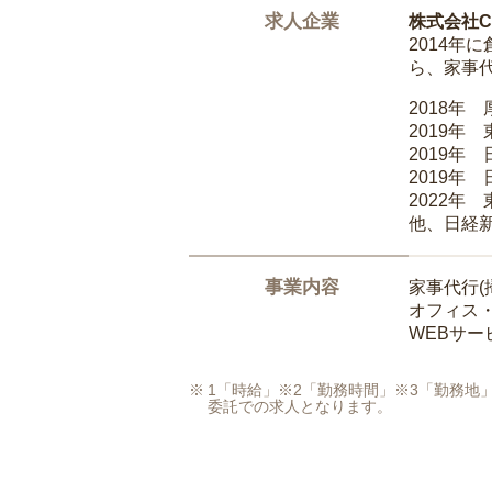
求人企業
株式会社Ca
2014
ら、家事
2018年
2019年
2019年
2019年
2022年
他、日経
事業内容
家事代行(
オフィス
WEBサ
1「時給」※2「勤務時間」※3「勤務
委託での求人となります。