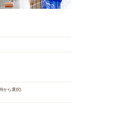
時から選択)