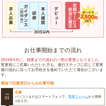
お仕事開始までの流れ
2024年4月に、就業までの流れの一部が変更となりました。
変更前にご応募いただいた方も、進行ステップに応じて変更
後の流れに沿ってお手続きを進めていただく場合がございま
す。
最短で応募翌日からお仕事可能
応募
step
パソコンまたはスマートフォンで、
専用フォーム
から簡単
01
1分入力。