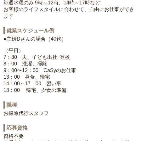
毎週水曜のみ 9時～12時、14時～17時など
お客様のライフスタイルに合わせて、自由にお仕事ができ
ます
就業スケジュール例
●主婦Dさんの場合（40代）
（平日）
7：30 夫、子ども出社･登校
8：00 洗濯、掃除
9：00〜12：00 CaSyのお仕事
13：00 昼食、帰宅
14：00～17：00 習い事
18：00 帰宅、夕食の準備
職種
お掃除代行スタッフ
応募資格
資格不要