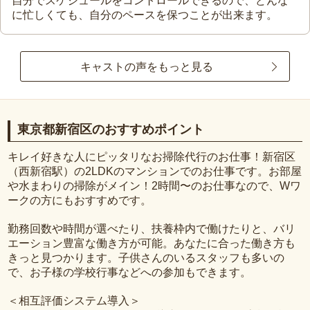
自分でスケジュールをコントロールできるので、どんな
に忙しくても、自分のペースを保つことが出来ます。
キャストの声をもっと見る
東京都新宿区のおすすめポイント
キレイ好きな人にピッタリなお掃除代行のお仕事！新宿区
（西新宿駅）の2LDKのマンションでのお仕事です。お部屋
や水まわりの掃除がメイン！2時間〜のお仕事なので、Wワ
ークの方にもおすすめです。
勤務回数や時間が選べたり、扶養枠内で働けたりと、バリ
エーション豊富な働き方が可能。あなたに合った働き方も
きっと見つかります。子供さんのいるスタッフも多いの
で、お子様の学校行事などへの参加もできます。
＜相互評価システム導入＞