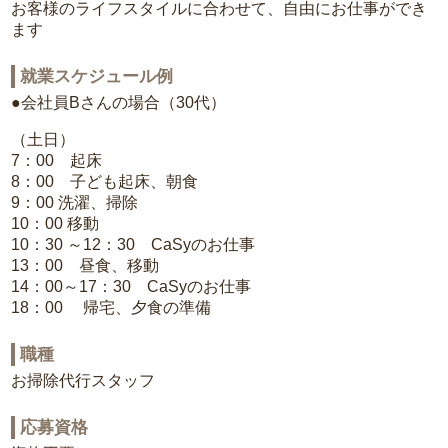
お客様のライフスタイルに合わせて、自由にお仕事ができ
ます
就業スケジュール例
●会社員Bさんの場合（30代）
（土日）
7：00 起床
8：00 子ども起床、朝食
9：00 洗濯、掃除
10：00 移動
10：30 ～12：30 CaSyのお仕事
13：00 昼食、移動
14：00～17：30 CaSyのお仕事
18：00 帰宅、夕食の準備
職種
お掃除代行スタッフ
応募資格