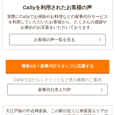
CaSyを利用されたお客様の声
実際にCaSyでお掃除やお料理などの家事代行サービス
を利用していただいたお客様から、
たくさんの感謝や
お褒めのお言葉をいただいております。
お客様の声一覧を見る
簡単1分！家事代行スタッフに応募する
CaSyではたらくメリットなど求人概要のご案内
家事代行求人TOP
大江戸線の牛込神楽坂。この駅の近くに神楽坂エリアが