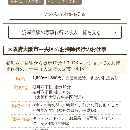
お手伝いさんの求人
インセンティブあり
この求人の詳細を見る
淀屋橋駅の家事代行の求人一覧を見る
大阪府大阪市中央区のお掃除代行のお仕事
谷町四丁目駅から徒歩10分！3LDKマンションでのお掃
除代行のお仕事（大阪府大阪市中央区）
1,500〜1,860円
、交通費支給、前払い制度あり
時給
谷町四丁目 徒歩10分
勤務地
谷町六丁目 徒歩10分
（大阪府大阪市中央区付近）
8時～20時の間で1時間〜、好きな日に働くこと
勤務時間
が可能です。(候補の日時から選択)
キッチン、トイレ、お風呂、洗面所、リビン
仕事内容
グ、その他のお掃除