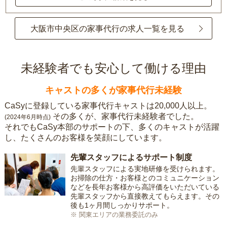
大阪市中央区の家事代行の求人一覧を見る
未経験者でも安心して働ける理由
キャストの多くが家事代行未経験
CaSyに登録している家事代行キャストは20,000人以上。
その多くが、家事代行未経験者でした。
(2024年6月時点)
それでもCaSy本部のサポートの下、多くのキャストが活躍
し、たくさんのお客様を笑顔にしています。
先輩スタッフによるサポート制度
先輩スタッフによる実地研修を受けられます。
お掃除の仕方・お客様とのコミュニケーション
などを長年お客様から高評価をいただいている
先輩スタッフから直接教えてもらえます。その
後も1ヶ月間しっかりサポート。
※ 関東エリアの業務委託のみ