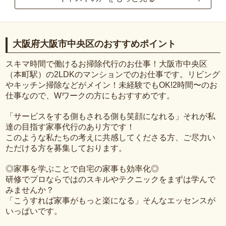
大阪府大阪市中央区のおすすめポイント
スキマ時間で働けるお掃除代行のお仕事！大阪市中央区
（本町駅）の2LDKのマンションでのお仕事です。リビング
やキッチン掃除などがメイン！未経験でもOK!2時間〜のお
仕事なので、Wワークの方にもおすすめです。
「サービスをする側もされる側も笑顔になれる」それが私
達の目指す家事代行のあり方です！
このような私たちの考えに共感してくださる方、ご尽力い
ただける方を募集しております。
◎家事を学ぶことで自宅の家事も効率化◎
研修でプロならではのスキルやテクニックをまずは学んで
みませんか？
「こうすれば家事がもっと楽になる」そんなエッセンスが
いっぱいです。