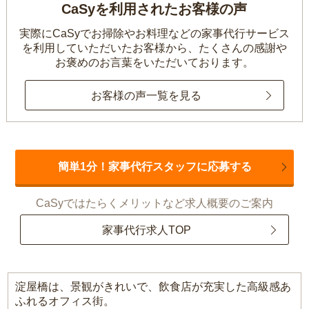
CaSyを利用されたお客様の声
実際にCaSyでお掃除やお料理などの家事代行サービス
を利用していただいたお客様から、
たくさんの感謝や
お褒めのお言葉をいただいております。
お客様の声一覧を見る
簡単1分！家事代行スタッフに応募する
CaSyではたらくメリットなど求人概要のご案内
家事代行求人TOP
淀屋橋は、景観がきれいで、飲食店が充実した高級感あ
ふれるオフィス街。