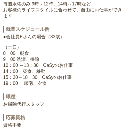
毎週水曜のみ 9時～12時、14時～17時など
お客様のライフスタイルに合わせて、自由にお仕事ができ
ます
就業スケジュール例
●会社員Eさんの場合（33歳）
（土日）
8：00 朝食
9：00 洗濯、掃除
10：00 ～13：30 CaSyのお仕事
14：00 昼食、移動
15：30～18：30 CaSyのお仕事
19：00 帰宅、夕食
職種
お掃除代行スタッフ
応募資格
資格不要