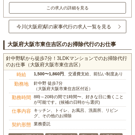
この求人の詳細を見る
今川(大阪府)駅の家事代行の求人一覧を見る
大阪府大阪市東住吉区のお掃除代行のお仕事
針中野駅から徒歩7分！3LDKマンションでのお掃除代行
のお仕事（大阪府大阪市東住吉区）
1,500〜1,860円
、交通費支給、前払い制度あり
時給
針中野 徒歩7分
勤務地
（大阪府大阪市東住吉区付近）
8時～20時の間で1時間〜、好きな日に働くこと
勤務時間
が可能です。(候補の日時から選択)
キッチン、トイレ、お風呂、洗面所、リビン
仕事内容
グ、その他のお掃除
業務委託
契約形態