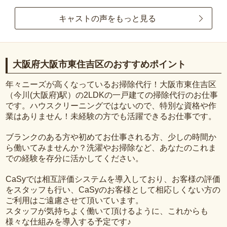
キャストの声をもっと見る
大阪府大阪市東住吉区のおすすめポイント
年々ニーズが高くなっているお掃除代行！大阪市東住吉区
（今川(大阪府)駅）の2LDKの一戸建ての掃除代行のお仕事
です。ハウスクリーニングではないので、特別な資格や作
業はありません！未経験の方でも活躍できるお仕事です。
ブランクのある方や初めてお仕事される方、少しの時間か
ら働いてみませんか？洗濯やお掃除など、あなたのこれま
での経験を存分に活かしてください。
CaSyでは相互評価システムを導入しており、お客様の評価
をスタッフも行い、CaSyのお客様として相応しくない方の
ご利用はご遠慮させて頂いています。
スタッフが気持ちよく働いて頂けるように、これからも
様々な仕組みを導入する予定です♪