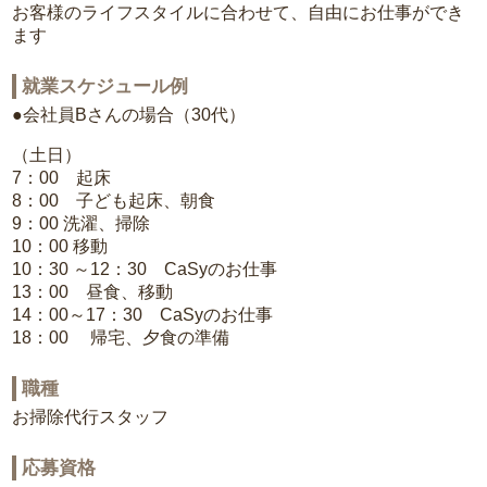
お客様のライフスタイルに合わせて、自由にお仕事ができ
ます
就業スケジュール例
●会社員Bさんの場合（30代）
（土日）
7：00 起床
8：00 子ども起床、朝食
9：00 洗濯、掃除
10：00 移動
10：30 ～12：30 CaSyのお仕事
13：00 昼食、移動
14：00～17：30 CaSyのお仕事
18：00 帰宅、夕食の準備
職種
お掃除代行スタッフ
応募資格