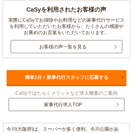
CaSyを利用されたお客様の声
実際にCaSyでお掃除やお料理などの家事代行サービス
を利用していただいたお客様から、
たくさんの感謝や
お褒めのお言葉をいただいております。
お客様の声一覧を見る
簡単1分！家事代行スタッフに応募する
CaSyではたらくメリットなど求人概要のご案内
家事代行求人TOP
今川(大阪府)は、スーパーが多く便利。今川公園があ