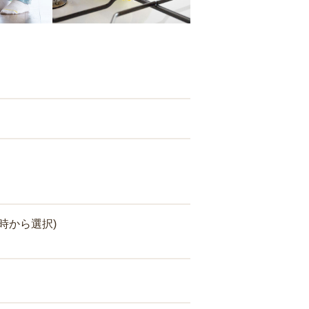
時から選択)