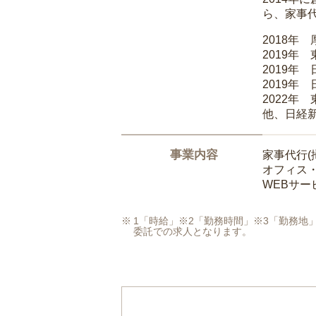
ら、家事
2018年
2019年
2019年
2019年
2022年
他、日経
事業内容
家事代行(
オフィス
WEBサ
1「時給」※2「勤務時間」※3「勤務
委託での求人となります。