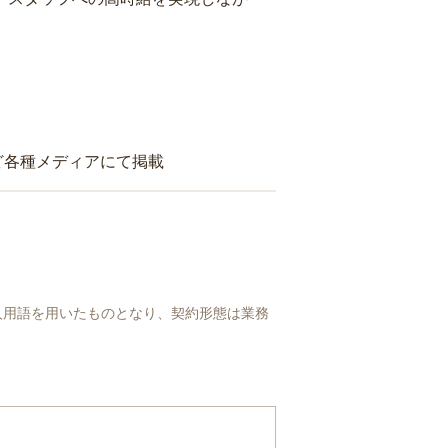
ど各種メディアにて掲載
人用語を用いたものとなり、契約形態は業務