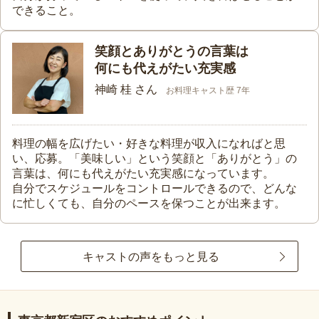
できること。
笑顔とありがとうの言葉は
何にも代えがたい充実感
神崎 桂 さん
お料理キャスト歴 7年
料理の幅を広げたい・好きな料理が収入になればと思
い、応募。「美味しい」という笑顔と「ありがとう」の
言葉は、何にも代えがたい充実感になっています。
自分でスケジュールをコントロールできるので、どんな
に忙しくても、自分のペースを保つことが出来ます。
キャストの声をもっと見る