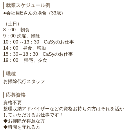
就業スケジュール例
●会社員Eさんの場合（33歳）
（土日）
8：00 朝食
9：00 洗濯、掃除
10：00 ～13：30 CaSyのお仕事
14：00 昼食、移動
15：30～18：30 CaSyのお仕事
19：00 帰宅、夕食
職種
お掃除代行スタッフ
応募資格
資格不要
整理収納アドバイザーなどの資格お持ちの方はそれを活か
していただけるお仕事です！
◆お掃除が得意な方
◆時間を守れる方