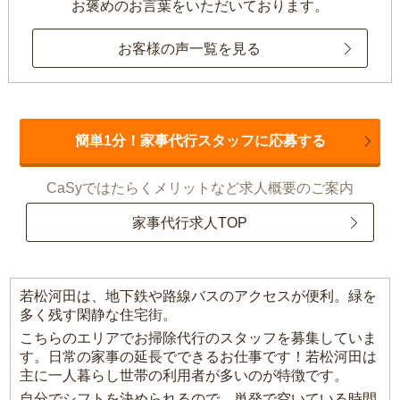
お褒めのお言葉をいただいております。
お客様の声一覧を見る
簡単1分！家事代行スタッフに応募する
CaSyではたらくメリットなど求人概要のご案内
家事代行求人TOP
若松河田は、地下鉄や路線バスのアクセスが便利。緑を
多く残す閑静な住宅街。
こちらのエリアでお掃除代行のスタッフを募集していま
す。日常の家事の延長でできるお仕事です！若松河田は
主に一人暮らし世帯の利用者が多いのが特徴です。
自分でシフトを決められるので、単発で空いている時間