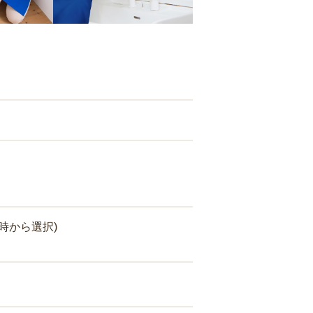
時から選択)