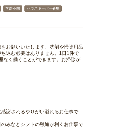
学歴不問
ハウスキーパー募集
業をお願いいたします。洗剤や掃除用品
ち込む必要はありません。1日1件で
理なく働くことができます。お掃除が
に感謝されるやりがい溢れるお仕事で
日のみなどシフトの融通が利くお仕事で