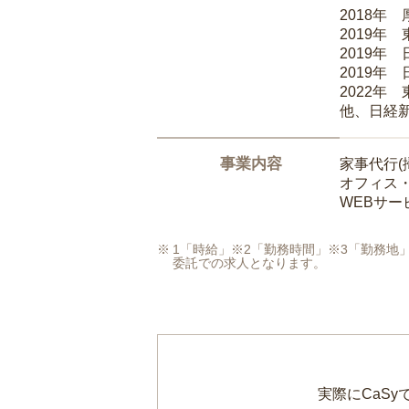
2018年
2019年
2019年
2019年
2022年
他、日経
事業内容
家事代行(
オフィス
WEBサ
1「時給」※2「勤務時間」※3「勤務
委託での求人となります。
実際にCaS