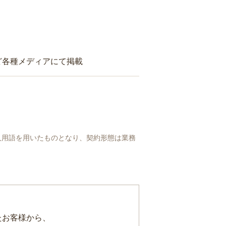
ど各種メディアにて掲載
人用語を用いたものとなり、契約形態は業務
たお客様から、