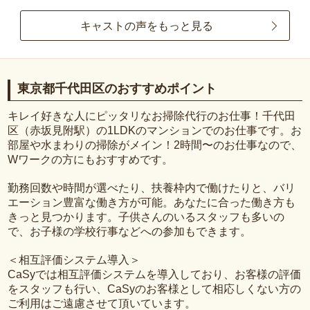
キャストの声をもっと見る
東京都千代田区のおすすめポイント
キレイ好きな人にピッタリなお掃除代行のお仕事！千代田
区（赤坂見附駅）の1LDKのマンションでのお仕事です。お
部屋や水まわりの掃除がメイン！2時間〜のお仕事なので、
Wワークの方にもおすすめです。
勤務回数や時間が選べたり、扶養枠内で働けたりと、バリ
エーション豊富な働き方が可能。あなたに合った働き方も
きっと見つかります。子供さんのいるスタッフも多いの
で、お子様の学校行事などへの参加もできます。
＜相互評価システム導入＞
CaSyでは相互評価システムを導入しており、お客様の評価
をスタッフも行い、CaSyのお客様として相応しくない方の
ご利用はご遠慮させて頂いています。