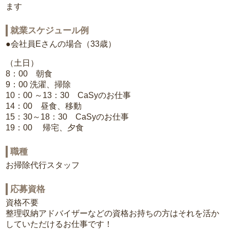
ます
就業スケジュール例
●会社員Eさんの場合（33歳）
（土日）
8：00 朝食
9：00 洗濯、掃除
10：00 ～13：30 CaSyのお仕事
14：00 昼食、移動
15：30～18：30 CaSyのお仕事
19：00 帰宅、夕食
職種
お掃除代行スタッフ
応募資格
資格不要
整理収納アドバイザーなどの資格お持ちの方はそれを活か
していただけるお仕事です！