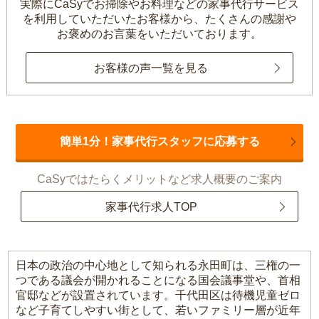
実際にCaSyでお掃除やお料理などの家事代行サービス
を利用していただいたお客様から、
たくさんの感謝や
お褒めのお言葉をいただいております。
お客様の声一覧を見る
簡単1分！家事代行スタッフに応募する
CaSyではたらくメリットなど求人概要のご案内
家事代行求人TOP
日本の政治の中心地として知られる永田町は、三権の一
つである議会が開かれることになる国会議事堂や、首相
官邸などが設置されています。千代田区は待機児童ゼロ
など子育てしやすい街として、若いファミリー層が近年