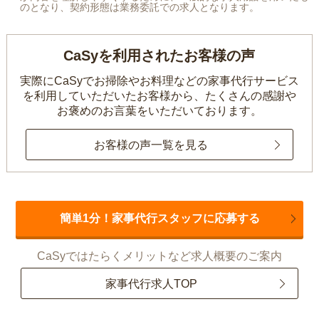
のとなり、契約形態は業務委託での求人となります。
CaSyを利用されたお客様の声
実際にCaSyでお掃除やお料理などの家事代行サービス
を利用していただいたお客様から、
たくさんの感謝や
お褒めのお言葉をいただいております。
お客様の声一覧を見る
簡単1分！家事代行スタッフに応募する
CaSyではたらくメリットなど求人概要のご案内
家事代行求人TOP