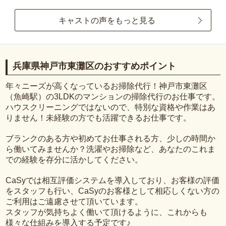
キャストの声をもっと見る
兵庫県神戸市東灘区のおすすめポイント
年々ニーズが高くなっているお掃除代行！神戸市東灘区
（魚崎駅）の3LDKのマンションの掃除代行のお仕事です。
ハウスクリーニングではないので、特別な資格や作業はあ
りません！未経験の方でも活躍できるお仕事です。
ブランクのある方や初めてお仕事される方、少しの時間か
ら働いてみませんか？洗濯やお掃除など、あなたのこれま
での経験を存分に活かしてください。
CaSyでは相互評価システムを導入しており、お客様の評価
をスタッフも行い、CaSyのお客様として相応しくない方の
ご利用はご遠慮させて頂いています。
スタッフが気持ちよく働いて頂けるように、これからも
様々な仕組みを導入する予定です♪