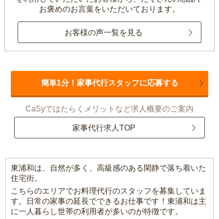
お褒めのお言葉をいただいております。
お客様の声一覧を見る
簡単1分！家事代行スタッフに応募する
CaSyではたらくメリットなど求人概要のご案内
家事代行求人TOP
東浦和は、自然が多く、高級感のある閑静で落ち着いた
住宅街。
こちらのエリアでお料理代行のスタッフを募集していま
す。日常の家事の延長でできるお仕事です！東浦和は主
に一人暮らし世帯の利用者が多いのが特徴です。