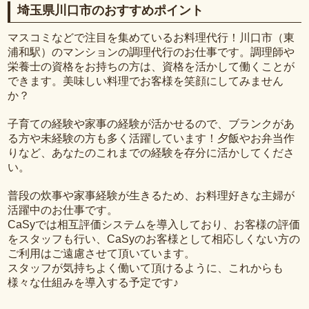
埼玉県川口市のおすすめポイント
マスコミなどで注目を集めているお料理代行！川口市（東
浦和駅）のマンションの調理代行のお仕事です。調理師や
栄養士の資格をお持ちの方は、資格を活かして働くことが
できます。美味しい料理でお客様を笑顔にしてみません
か？
子育ての経験や家事の経験が活かせるので、ブランクがあ
る方や未経験の方も多く活躍しています！夕飯やお弁当作
りなど、あなたのこれまでの経験を存分に活かしてくださ
い。
普段の炊事や家事経験が生きるため、お料理好きな主婦が
活躍中のお仕事です。
CaSyでは相互評価システムを導入しており、お客様の評価
をスタッフも行い、CaSyのお客様として相応しくない方の
ご利用はご遠慮させて頂いています。
スタッフが気持ちよく働いて頂けるように、これからも
様々な仕組みを導入する予定です♪