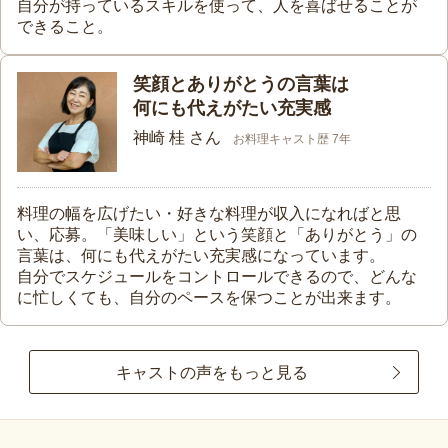
自分が持っているスキルを使って、人を喜ばせることが
できること。
笑顔とありがとうの言葉は
何にも代えがたい充実感
神崎 桂 さん
お料理キャスト歴 7年
料理の幅を広げたい・好きな料理が収入になればと思
い、応募。「美味しい」という笑顔と「ありがとう」の
言葉は、何にも代えがたい充実感になっています。
自分でスケジュールをコントロールできるので、どんな
に忙しくても、自分のペースを保つことが出来ます。
キャストの声をもっと見る