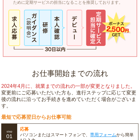
ために定期サービスの担当になることを推奨しております。
お仕事開始までの流れ
2024年4月に、就業までの流れの一部が変更となりました。
変更前にご応募いただいた方も、進行ステップに応じて変更
後の流れに沿ってお手続きを進めていただく場合がございま
す。
最短で応募翌日からお仕事可能
応募
step
パソコンまたはスマートフォンで、
専用フォーム
から簡単
01