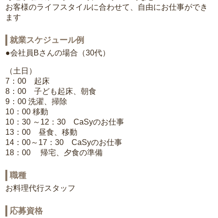
お客様のライフスタイルに合わせて、自由にお仕事ができ
ます
就業スケジュール例
●会社員Bさんの場合（30代）
（土日）
7：00 起床
8：00 子ども起床、朝食
9：00 洗濯、掃除
10：00 移動
10：30 ～12：30 CaSyのお仕事
13：00 昼食、移動
14：00～17：30 CaSyのお仕事
18：00 帰宅、夕食の準備
職種
お料理代行スタッフ
応募資格