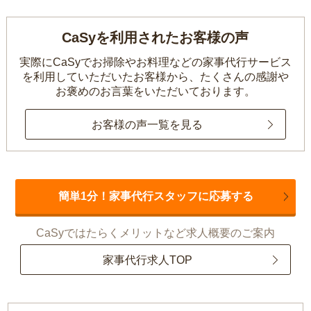
CaSyを利用されたお客様の声
実際にCaSyでお掃除やお料理などの家事代行サービス
を利用していただいたお客様から、
たくさんの感謝や
お褒めのお言葉をいただいております。
お客様の声一覧を見る
簡単1分！家事代行スタッフに応募する
CaSyではたらくメリットなど求人概要のご案内
家事代行求人TOP