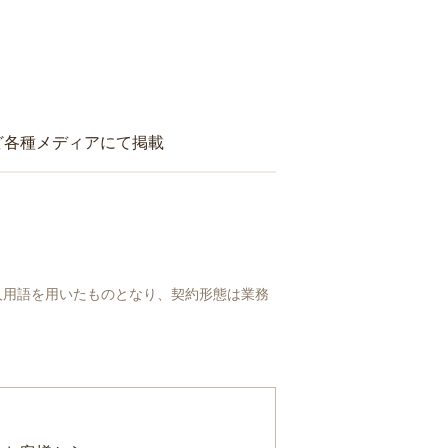
ど各種メディアにて掲載
人用語を用いたものとなり、契約形態は業務