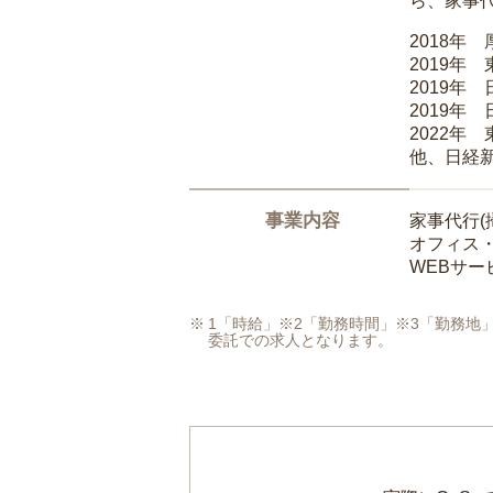
ら、家事
2018年
2019年
2019年
2019年
2022年
他、日経
事業内容
家事代行(
オフィス
WEBサ
1「時給」※2「勤務時間」※3「勤務
委託での求人となります。