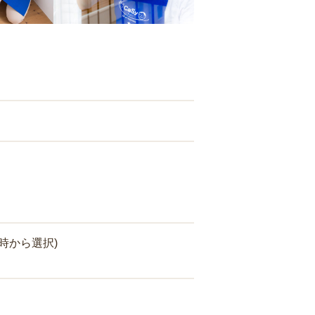
時から選択)