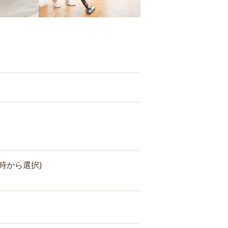
時から選択)