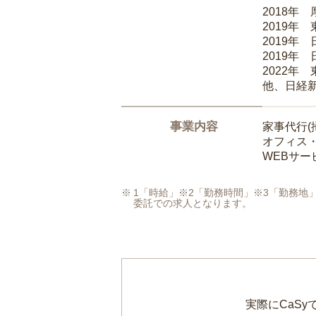
2018年
2019年
2019年
2019年
2022年
他、日経
事業内容
家事代行(
オフィス
WEBサ
1「時給」※2「勤務時間」※3「勤務
委託での求人となります。
実際にCaS