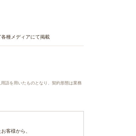
ど各種メディアにて掲載
人用語を用いたものとなり、契約形態は業務
たお客様から、