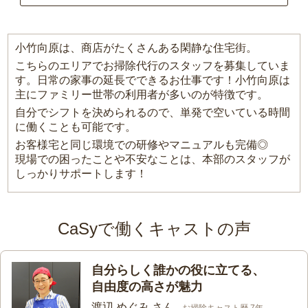
小竹向原は、商店がたくさんある閑静な住宅街。
こちらのエリアでお掃除代行のスタッフを募集していま
す。日常の家事の延長でできるお仕事です！小竹向原は
主にファミリー世帯の利用者が多いのが特徴です。
自分でシフトを決められるので、単発で空いている時間
に働くことも可能です。
お客様宅と同じ環境での研修やマニュアルも完備◎
現場での困ったことや不安なことは、本部のスタッフが
しっかりサポートします！
CaSyで働くキャストの声
自分らしく誰かの役に立てる、
自由度の高さが魅力
渡辺 めぐみ さん