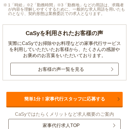
1「時給」※2「勤務時間」※3「勤務地」などの用語は、求職者
が内容を理解しやすくするために、一般的な求人用語を用いたも
のとなり、契約形態は業務委託での求人となります。
CaSyを利用されたお客様の声
実際にCaSyでお掃除やお料理などの家事代行サービス
を利用していただいたお客様から、
たくさんの感謝や
お褒めのお言葉をいただいております。
お客様の声一覧を見る
簡単1分！家事代行スタッフに応募する
CaSyではたらくメリットなど求人概要のご案内
家事代行求人TOP