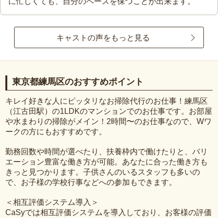
に忙しくても、自分のペースを保つことが出来ます。
キャストの声をもっと見る
東京都練馬区のおすすめポイント
キレイ好きな人にピッタリなお掃除代行のお仕事！練馬区
（江古田駅）の1LDKのマンションでのお仕事です。お部屋
や水まわりの掃除がメイン！2時間〜のお仕事なので、Wワ
ークの方にもおすすめです。
勤務回数や時間が選べたり、扶養枠内で働けたりと、バリ
エーション豊富な働き方が可能。あなたに合った働き方も
きっと見つかります。子供さんのいるスタッフも多いの
で、お子様の学校行事などへの参加もできます。
＜相互評価システム導入＞
CaSyでは相互評価システムを導入しており、お客様の評価