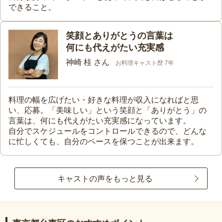
できること。
笑顔とありがとうの言葉は
何にも代えがたい充実感
神崎 桂 さん
お料理キャスト歴 7年
料理の幅を広げたい・好きな料理が収入になればと思
い、応募。「美味しい」という笑顔と「ありがとう」の
言葉は、何にも代えがたい充実感になっています。
自分でスケジュールをコントロールできるので、どんな
に忙しくても、自分のペースを保つことが出来ます。
キャストの声をもっと見る