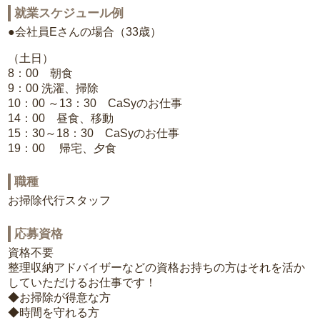
就業スケジュール例
●会社員Eさんの場合（33歳）
（土日）
8：00 朝食
9：00 洗濯、掃除
10：00 ～13：30 CaSyのお仕事
14：00 昼食、移動
15：30～18：30 CaSyのお仕事
19：00 帰宅、夕食
職種
お掃除代行スタッフ
応募資格
資格不要
整理収納アドバイザーなどの資格お持ちの方はそれを活か
していただけるお仕事です！
◆お掃除が得意な方
◆時間を守れる方