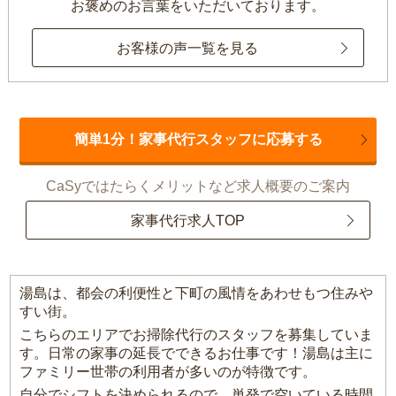
お褒めのお言葉をいただいております。
お客様の声一覧を見る
簡単1分！家事代行スタッフに応募する
CaSyではたらくメリットなど求人概要のご案内
家事代行求人TOP
湯島は、都会の利便性と下町の風情をあわせもつ住みや
すい街。
こちらのエリアでお掃除代行のスタッフを募集していま
す。日常の家事の延長でできるお仕事です！湯島は主に
ファミリー世帯の利用者が多いのが特徴です。
自分でシフトを決められるので、単発で空いている時間