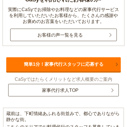
実際にCaSyでお掃除やお料理などの家事代行サービス
を利用していただいたお客様から、
たくさんの感謝や
お褒めのお言葉をいただいております。
お客様の声一覧を見る
簡単1分！家事代行スタッフに応募する
CaSyではたらくメリットなど求人概要のご案内
家事代行求人TOP
蔵前は、下町情緒あふれる街並みで、都心でありながら
静かな街。
こちらのエリアでお料理代行のスタッフを募集していま