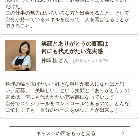
だけた。
この仕事の魅力はいろいろな方と出会えること。そして
自分が持っているスキルを使って、人を喜ばせることが
できること。
笑顔とありがとうの言葉は
何にも代えがたい充実感
神崎 桂 さん
お料理キャスト歴 7年
料理の幅を広げたい・好きな料理が収入になればと思
い、応募。「美味しい」という笑顔と「ありがとう」の
言葉は、何にも代えがたい充実感になっています。
自分でスケジュールをコントロールできるので、どんな
に忙しくても、自分のペースを保つことが出来ます。
キャストの声をもっと見る