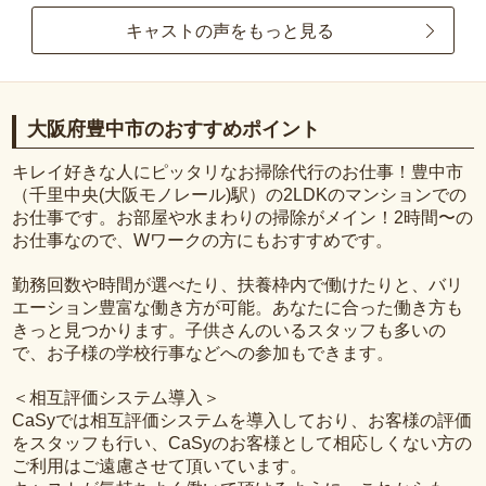
キャストの声をもっと見る
大阪府豊中市のおすすめポイント
キレイ好きな人にピッタリなお掃除代行のお仕事！豊中市
（千里中央(大阪モノレール)駅）の2LDKのマンションでの
お仕事です。お部屋や水まわりの掃除がメイン！2時間〜の
お仕事なので、Wワークの方にもおすすめです。
勤務回数や時間が選べたり、扶養枠内で働けたりと、バリ
エーション豊富な働き方が可能。あなたに合った働き方も
きっと見つかります。子供さんのいるスタッフも多いの
で、お子様の学校行事などへの参加もできます。
＜相互評価システム導入＞
CaSyでは相互評価システムを導入しており、お客様の評価
をスタッフも行い、CaSyのお客様として相応しくない方の
ご利用はご遠慮させて頂いています。