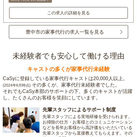
この求人の詳細を見る
豊中市の家事代行の求人一覧を見る
未経験者でも安心して働ける理由
キャストの多くが家事代行未経験
CaSyに登録している家事代行キャストは20,000人以上。
その多くが、家事代行未経験者でした。
(2024年6月時点)
それでもCaSy本部のサポートの下、多くのキャストが活躍
し、たくさんのお客様を笑顔にしています。
先輩スタッフによるサポート制度
先輩スタッフによる実地研修を受けられます。
お掃除の仕方・お客様とのコミュニケーション
などを長年お客様から高評価をいただいている
先輩スタッフから直接教えてもらえます。その