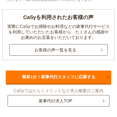
CaSyを利用されたお客様の声
実際にCaSyでお掃除やお料理などの家事代行サービス
を利用していただいたお客様から、
たくさんの感謝や
お褒めのお言葉をいただいております。
お客様の声一覧を見る
簡単1分！家事代行スタッフに応募する
CaSyではたらくメリットなど求人概要のご案内
家事代行求人TOP