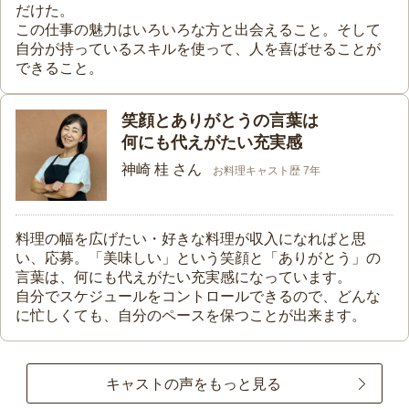
だけた。
この仕事の魅力はいろいろな方と出会えること。そして
自分が持っているスキルを使って、人を喜ばせることが
できること。
笑顔とありがとうの言葉は
何にも代えがたい充実感
神崎 桂 さん
お料理キャスト歴 7年
料理の幅を広げたい・好きな料理が収入になればと思
い、応募。「美味しい」という笑顔と「ありがとう」の
言葉は、何にも代えがたい充実感になっています。
自分でスケジュールをコントロールできるので、どんな
に忙しくても、自分のペースを保つことが出来ます。
キャストの声をもっと見る