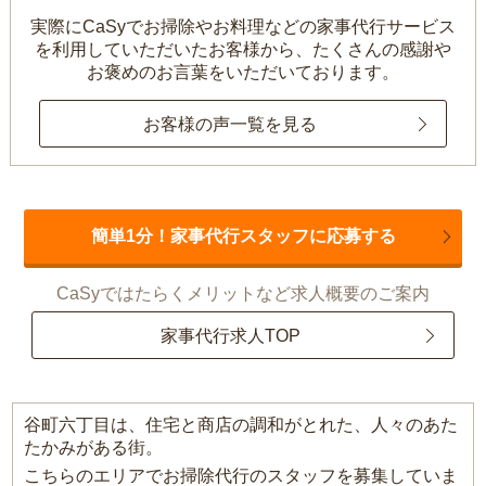
実際にCaSyでお掃除やお料理などの家事代行サービス
を利用していただいたお客様から、
たくさんの感謝や
お褒めのお言葉をいただいております。
お客様の声一覧を見る
簡単1分！家事代行スタッフに応募する
CaSyではたらくメリットなど求人概要のご案内
家事代行求人TOP
谷町六丁目は、住宅と商店の調和がとれた、人々のあた
たかみがある街。
こちらのエリアでお掃除代行のスタッフを募集していま