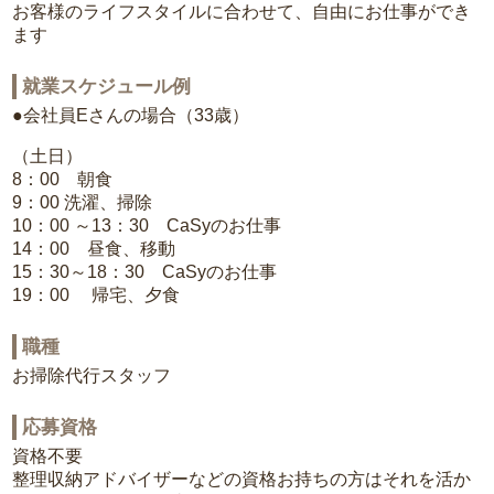
お客様のライフスタイルに合わせて、自由にお仕事ができ
ます
就業スケジュール例
●会社員Eさんの場合（33歳）
（土日）
8：00 朝食
9：00 洗濯、掃除
10：00 ～13：30 CaSyのお仕事
14：00 昼食、移動
15：30～18：30 CaSyのお仕事
19：00 帰宅、夕食
職種
お掃除代行スタッフ
応募資格
資格不要
整理収納アドバイザーなどの資格お持ちの方はそれを活か