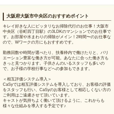
大阪府大阪市中央区のおすすめポイント
キレイ好きな人にピッタリなお掃除代行のお仕事！大阪市
中央区（谷町四丁目駅）の3LDKのマンションでのお仕事で
す。お部屋や水まわりの掃除がメイン！2時間〜のお仕事な
ので、Wワークの方にもおすすめです。
勤務回数や時間が選べたり、扶養枠内で働けたりと、バリ
エーション豊富な働き方が可能。あなたに合った働き方も
きっと見つかります。子供さんのいるスタッフも多いの
で、お子様の学校行事などへの参加もできます。
＜相互評価システム導入＞
CaSyでは相互評価システムを導入しており、お客様の評価
をスタッフも行い、CaSyのお客様として相応しくない方の
ご利用はご遠慮させて頂いています。
キャストが気持ちよく働いて頂けるように、これからも
様々な仕組みを導入する予定です♪