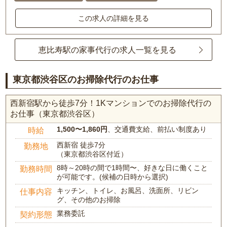
この求人の詳細を見る
恵比寿駅の家事代行の求人一覧を見る
東京都渋谷区のお掃除代行のお仕事
西新宿駅から徒歩7分！1Kマンションでのお掃除代行の
お仕事（東京都渋谷区）
1,500〜1,860円
、交通費支給、前払い制度あり
時給
西新宿 徒歩7分
勤務地
（東京都渋谷区付近）
8時～20時の間で1時間〜、好きな日に働くこと
勤務時間
が可能です。(候補の日時から選択)
キッチン、トイレ、お風呂、洗面所、リビン
仕事内容
グ、その他のお掃除
業務委託
契約形態