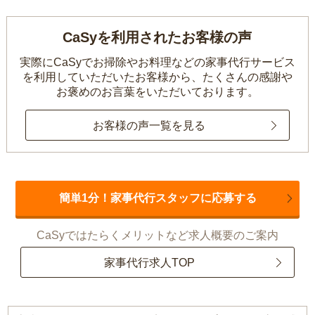
CaSyを利用されたお客様の声
実際にCaSyでお掃除やお料理などの家事代行サービス
を利用していただいたお客様から、
たくさんの感謝や
お褒めのお言葉をいただいております。
お客様の声一覧を見る
簡単1分！家事代行スタッフに応募する
CaSyではたらくメリットなど求人概要のご案内
家事代行求人TOP