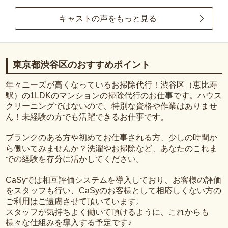
キャストの声をもっと見る
東京都渋谷区のおすすめポイント
年々ニーズが高くなっているお掃除代行！渋谷区（恵比寿
駅）の1LDKのマンションの掃除代行のお仕事です。ハウス
クリーニングではないので、特別な資格や作業はありませ
ん！未経験の方でも活躍できるお仕事です。
ブランクのある方や初めてお仕事される方、少しの時間か
ら働いてみませんか？洗濯やお掃除など、あなたのこれま
での経験を存分に活かしてください。
CaSyでは相互評価システムを導入しており、お客様の評価
をスタッフも行い、CaSyのお客様として相応しくない方の
ご利用はご遠慮させて頂いています。
スタッフが気持ちよく働いて頂けるように、これからも
様々な仕組みを導入する予定です♪