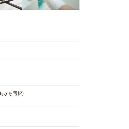
時から選択)