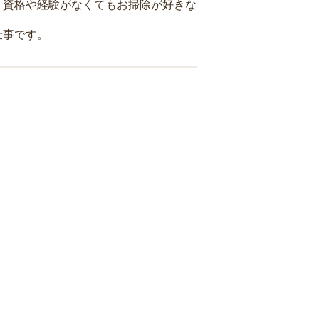
、資格や経験がなくてもお掃除が好きな
仕事です。