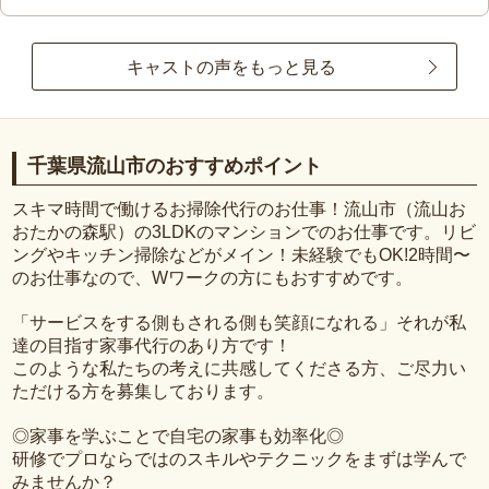
キャストの声をもっと見る
千葉県流山市のおすすめポイント
スキマ時間で働けるお掃除代行のお仕事！流山市（流山お
おたかの森駅）の3LDKのマンションでのお仕事です。リビ
ングやキッチン掃除などがメイン！未経験でもOK!2時間〜
のお仕事なので、Wワークの方にもおすすめです。
「サービスをする側もされる側も笑顔になれる」それが私
達の目指す家事代行のあり方です！
このような私たちの考えに共感してくださる方、ご尽力い
ただける方を募集しております。
◎家事を学ぶことで自宅の家事も効率化◎
研修でプロならではのスキルやテクニックをまずは学んで
みませんか？