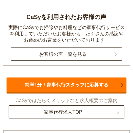
CaSyを利用されたお客様の声
実際にCaSyでお掃除やお料理などの家事代行サービス
を利用していただいたお客様から、
たくさんの感謝や
お褒めのお言葉をいただいております。
お客様の声一覧を見る
簡単1分！家事代行スタッフに応募する
CaSyではたらくメリットなど求人概要のご案内
家事代行求人TOP