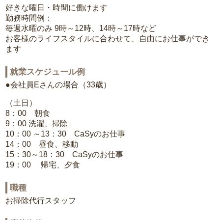
好きな曜日・時間に働けます
勤務時間例：
毎週水曜のみ 9時～12時、14時～17時など
お客様のライフスタイルに合わせて、自由にお仕事ができ
ます
就業スケジュール例
●会社員Eさんの場合（33歳）
（土日）
8：00 朝食
9：00 洗濯、掃除
10：00 ～13：30 CaSyのお仕事
14：00 昼食、移動
15：30～18：30 CaSyのお仕事
19：00 帰宅、夕食
職種
お掃除代行スタッフ