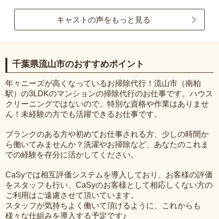
キャストの声をもっと見る
千葉県流山市のおすすめポイント
年々ニーズが高くなっているお掃除代行！流山市（南柏
駅）の3LDKのマンションの掃除代行のお仕事です。ハウス
クリーニングではないので、特別な資格や作業はありませ
ん！未経験の方でも活躍できるお仕事です。
ブランクのある方や初めてお仕事される方、少しの時間か
ら働いてみませんか？洗濯やお掃除など、あなたのこれま
での経験を存分に活かしてください。
CaSyでは相互評価システムを導入しており、お客様の評価
をスタッフも行い、CaSyのお客様として相応しくない方の
ご利用はご遠慮させて頂いています。
スタッフが気持ちよく働いて頂けるように、これからも
様々な仕組みを導入する予定です♪