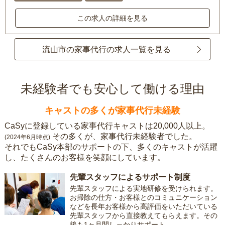
この求人の詳細を見る
流山市の家事代行の求人一覧を見る
未経験者でも安心して働ける理由
キャストの多くが家事代行未経験
CaSyに登録している家事代行キャストは20,000人以上。
その多くが、家事代行未経験者でした。
(2024年6月時点)
それでもCaSy本部のサポートの下、多くのキャストが活躍
し、たくさんのお客様を笑顔にしています。
先輩スタッフによるサポート制度
先輩スタッフによる実地研修を受けられます。
お掃除の仕方・お客様とのコミュニケーション
などを長年お客様から高評価をいただいている
先輩スタッフから直接教えてもらえます。その
後も1ヶ月間しっかりサポート。