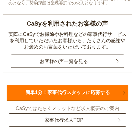
のとなり、契約形態は業務委託での求人となります。
CaSyを利用されたお客様の声
実際にCaSyでお掃除やお料理などの家事代行サービス
を利用していただいたお客様から、
たくさんの感謝や
お褒めのお言葉をいただいております。
お客様の声一覧を見る
簡単1分！家事代行スタッフに応募する
CaSyではたらくメリットなど求人概要のご案内
家事代行求人TOP